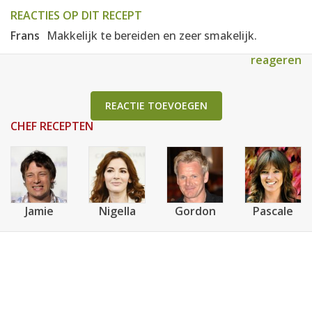
REACTIES OP DIT RECEPT
Frans
Makkelijk te bereiden en zeer smakelijk.
reageren
REACTIE TOEVOEGEN
CHEF RECEPTEN
Jamie
Nigella
Gordon
Pascale