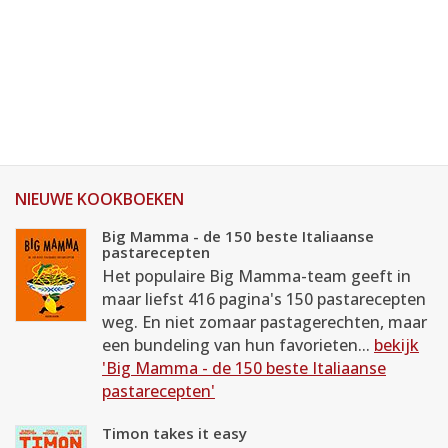
NIEUWE KOOKBOEKEN
Big Mamma - de 150 beste Italiaanse
pastarecepten
Het populaire Big Mamma-team geeft in
maar liefst 416 pagina's 150 pastarecepten
weg. En niet zomaar pastagerechten, maar
een bundeling van hun favorieten...
bekijk
'Big Mamma - de 150 beste Italiaanse
pastarecepten'
Timon takes it easy