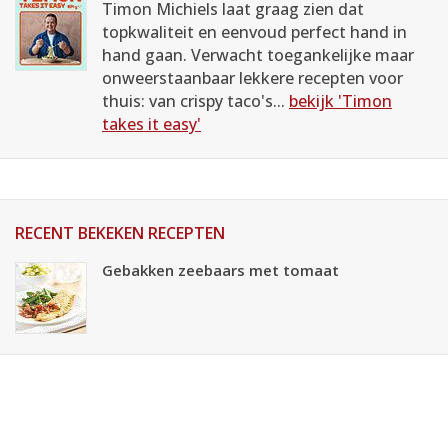
Timon Michiels laat graag zien dat
topkwaliteit en eenvoud perfect hand in
hand gaan. Verwacht toegankelijke maar
onweerstaanbaar lekkere recepten voor
thuis: van crispy taco's...
bekijk 'Timon
takes it easy'
RECENT BEKEKEN RECEPTEN
Gebakken zeebaars met tomaat