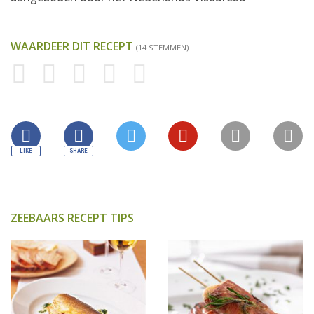
WAARDEER DIT RECEPT
(14 STEMMEN)
ZEEBAARS RECEPT TIPS