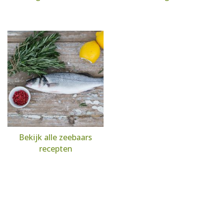
Bekijk alle zeebaars
recepten