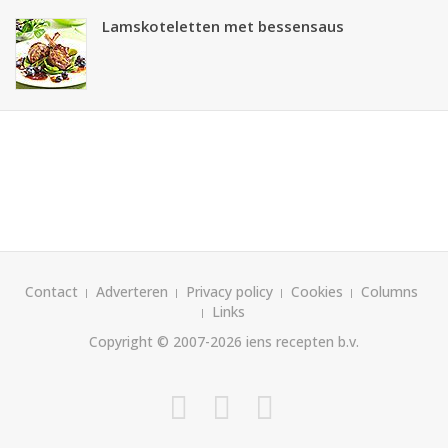
Lamskoteletten met bessensaus
Contact
Adverteren
Privacy policy
Cookies
Columns
Links
Copyright © 2007-2026
iens recepten b.v.