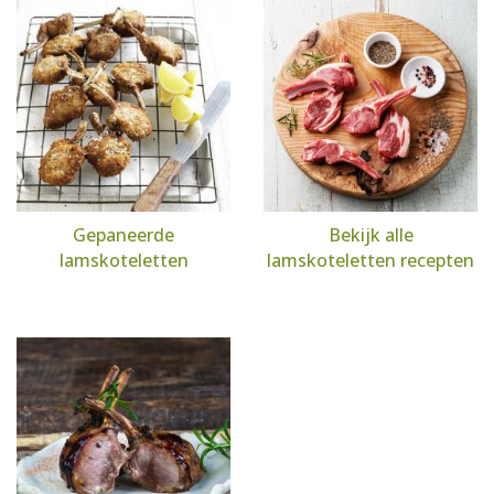
Gepaneerde
Bekijk alle
lamskoteletten
lamskoteletten recepten