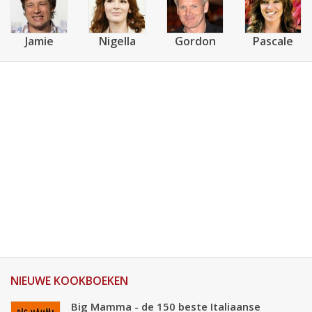
Jamie
Nigella
Gordon
Pascale
NIEUWE KOOKBOEKEN
Big Mamma - de 150 beste Italiaanse