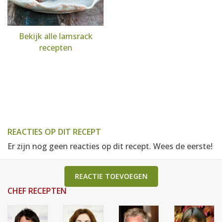
Bekijk alle lamsrack
recepten
REACTIES OP DIT RECEPT
Er zijn nog geen reacties op dit recept. Wees de eerste!
REACTIE TOEVOEGEN
CHEF RECEPTEN