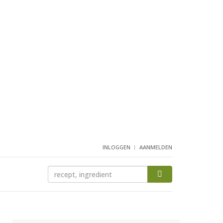
INLOGGEN
AANMELDEN