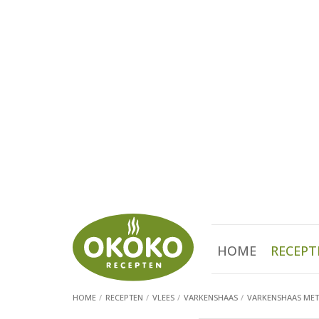
HOME
RECEPT
HOME
RECEPTEN
VLEES
VARKENSHAAS
VARKENSHAAS MET 