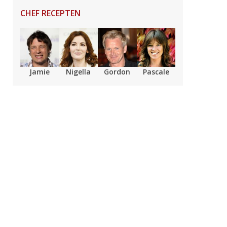
CHEF RECEPTEN
Jamie
Nigella
Gordon
Pascale