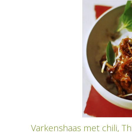
Varkenshaas met chili, T