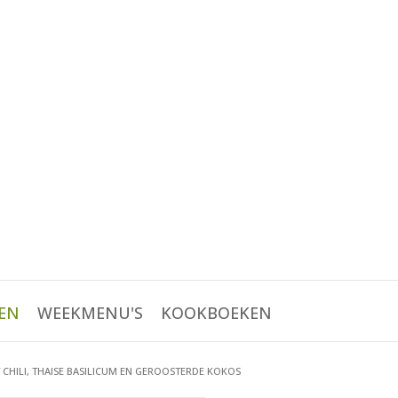
EN
WEEKMENU'S
KOOKBOEKEN
CHILI, THAISE BASILICUM EN GEROOSTERDE KOKOS