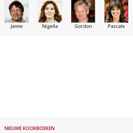
Jamie
Nigella
Gordon
Pascale
NIEUWE KOOKBOEKEN