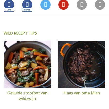
WILD RECEPT TIPS
Gevulde stoofpot van
Haas van oma Mien
wildzwijn