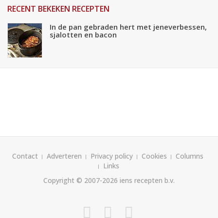
RECENT BEKEKEN RECEPTEN
In de pan gebraden hert met jeneverbessen,
sjalotten en bacon
Contact
Adverteren
Privacy policy
Cookies
Columns
Links
Copyright © 2007-2026
iens recepten b.v.