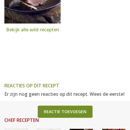
Bekijk alle wild recepten
REACTIES OP DIT RECEPT
Er zijn nog geen reacties op dit recept. Wees de eerste!
REACTIE TOEVOEGEN
CHEF RECEPTEN