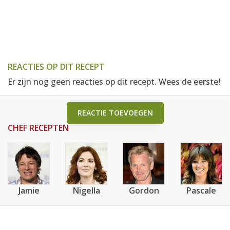
REACTIES OP DIT RECEPT
Er zijn nog geen reacties op dit recept. Wees de eerste!
REACTIE TOEVOEGEN
CHEF RECEPTEN
Jamie
Nigella
Gordon
Pascale