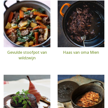
Gevulde stoofpot van
Haas van oma Mien
wildzwijn