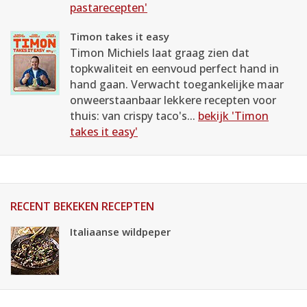
pastarecepten'
Timon takes it easy
Timon Michiels laat graag zien dat
topkwaliteit en eenvoud perfect hand in
hand gaan. Verwacht toegankelijke maar
onweerstaanbaar lekkere recepten voor
thuis: van crispy taco's...
bekijk 'Timon
takes it easy'
RECENT BEKEKEN RECEPTEN
Italiaanse wildpeper