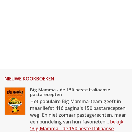
NIEUWE KOOKBOEKEN
Big Mamma - de 150 beste Italiaanse
pastarecepten
Het populaire Big Mamma-team geeft in
maar liefst 416 pagina's 150 pastarecepten
weg. En niet zomaar pastagerechten, maar
een bundeling van hun favorieten...
bekijk
'Big Mamma - de 150 beste Italiaanse