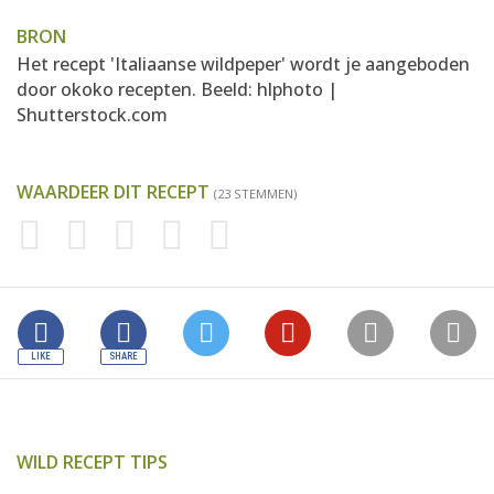
BRON
Het recept 'Italiaanse wildpeper' wordt je aangeboden
door
okoko recepten
. Beeld: hlphoto |
Shutterstock.com
WAARDEER DIT RECEPT
(23 STEMMEN)
WILD RECEPT TIPS