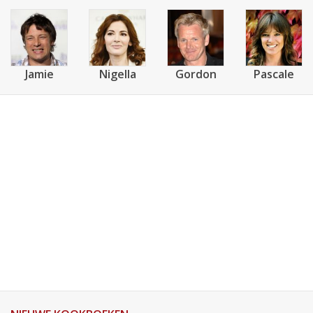
Jamie
Nigella
Gordon
Pascale