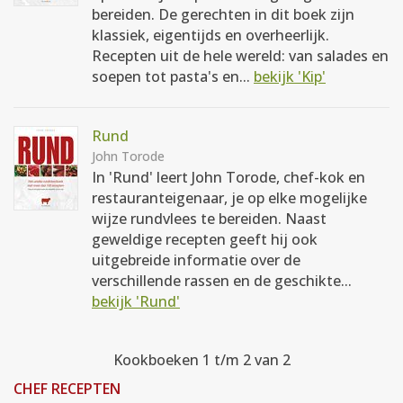
bereiden. De gerechten in dit boek zijn
klassiek, eigentijds en overheerlijk.
Recepten uit de hele wereld: van salades en
soepen tot pasta's en...
bekijk 'Kip'
Rund
John Torode
In 'Rund' leert John Torode, chef-kok en
restauranteigenaar, je op elke mogelijke
wijze rundvlees te bereiden. Naast
geweldige recepten geeft hij ook
uitgebreide informatie over de
verschillende rassen en de geschikte...
bekijk 'Rund'
Kookboeken 1 t/m 2 van 2
CHEF RECEPTEN