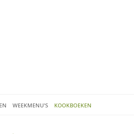
EN
WEEKMENU'S
KOOKBOEKEN