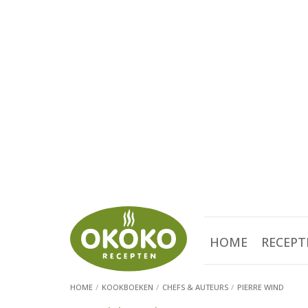
HOME
RECEPT
HOME
KOOKBOEKEN
CHEFS & AUTEURS
PIERRE WIND