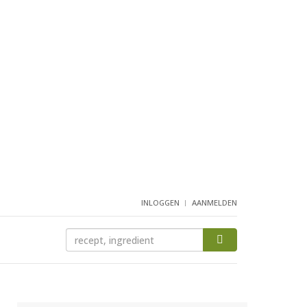
INLOGGEN
AANMELDEN