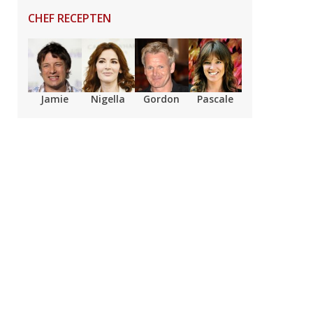
CHEF RECEPTEN
Jamie
Nigella
Gordon
Pascale