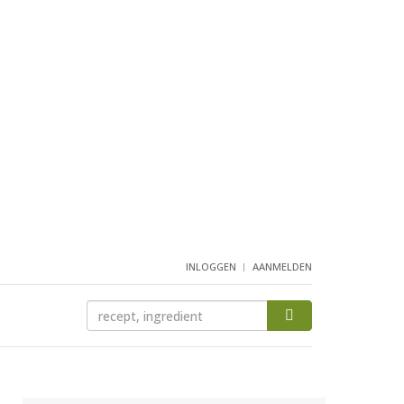
INLOGGEN
AANMELDEN