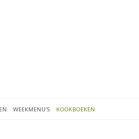
EN
WEEKMENU'S
KOOKBOEKEN