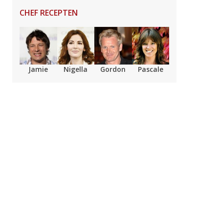
CHEF RECEPTEN
Jamie
Nigella
Gordon
Pascale