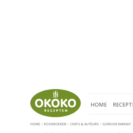
HOME
RECEPT
HOME
KOOKBOEKEN
CHEFS & AUTEURS
GORDON RAMSAY