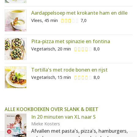
Aardappelsoep met krokante ham en dille
Vlees, 45 min
7,0
Pita-pizza met spinazie en fontina
Vegetarisch, 20 min
8,0
Tortilla's met rode bonen en rijst
Vegetarisch, 15 min
8,0
ALLE KOOKBOEKEN OVER SLANK & DIEET
In 20 minuten van XL naar S
Mieke Kosters
Afvallen met pasta's, pizza's, hamburgers,