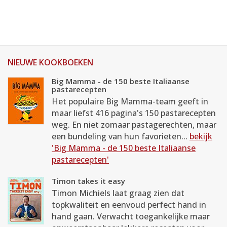
NIEUWE KOOKBOEKEN
Big Mamma - de 150 beste Italiaanse
pastarecepten
Het populaire Big Mamma-team geeft in
maar liefst 416 pagina's 150 pastarecepten
weg. En niet zomaar pastagerechten, maar
een bundeling van hun favorieten...
bekijk
'Big Mamma - de 150 beste Italiaanse
pastarecepten'
Timon takes it easy
Timon Michiels laat graag zien dat
topkwaliteit en eenvoud perfect hand in
hand gaan. Verwacht toegankelijke maar