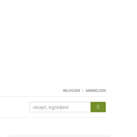
INLOGGEN
AANMELDEN