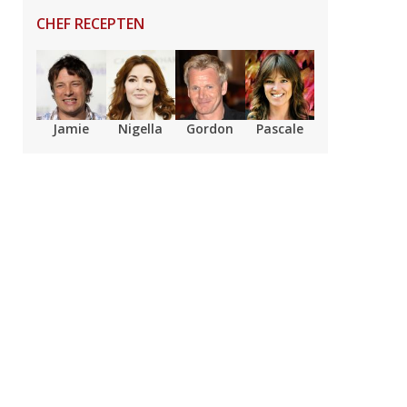
CHEF RECEPTEN
Jamie
Nigella
Gordon
Pascale