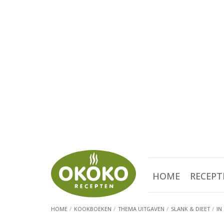
HOME
RECEPT
HOME
KOOKBOEKEN
THEMA UITGAVEN
SLANK & DIEET
IN