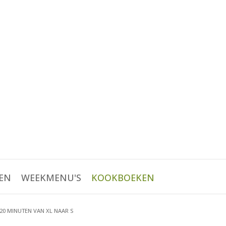
EN
WEEKMENU'S
KOOKBOEKEN
 20 MINUTEN VAN XL NAAR S