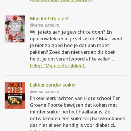
Mijn leefstijldieet
diverse auteurs
Wil je iets aan je gewicht te doen? En
opnieuw lekker in je vel zitten? Maar weet
je niet zo goed hoe je dat aan moet
pakken? Zoek dan niet verder: dit boek
helpt je om verantwoord af te vallen...
bekijk 'Mijn leefstijldieet'
Lekker zonder suiker
diverse auteurs
Enkele leerkrachten van Hotelschool Ter
Groene Poorte bewijzen dat koken met
minder suiker perfect haalbaar is. Ze
ontwikkelden een suikervrij basiskookboek
dat niet alleen handig is voor diabetici...