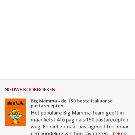
NIEUWE KOOKBOEKEN
Big Mamma - de 150 beste Italiaanse
pastarecepten
Het populaire Big Mamma-team geeft in
maar liefst 416 pagina's 150 pastarecepten
weg. En niet zomaar pastagerechten, maar
een bundeling van hun favorieten...
bekijk