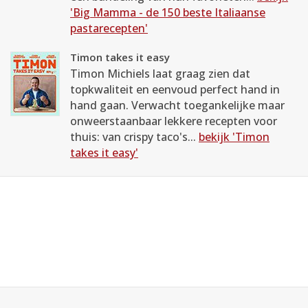
'Big Mamma - de 150 beste Italiaanse
pastarecepten'
Timon takes it easy
Timon Michiels laat graag zien dat
topkwaliteit en eenvoud perfect hand in
hand gaan. Verwacht toegankelijke maar
onweerstaanbaar lekkere recepten voor
thuis: van crispy taco's...
bekijk 'Timon
takes it easy'