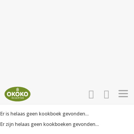
Er is helaas geen kookboek gevonden...
INLOGGEN
HOME
Er zijn helaas geen kookboeken gevonden...