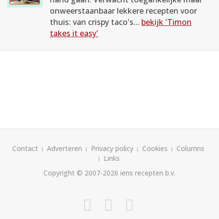
onweerstaanbaar lekkere recepten voor
thuis: van crispy taco's...
bekijk 'Timon
takes it easy'
Contact
Adverteren
Privacy policy
Cookies
Columns
Links
Copyright © 2007-2026
iens recepten b.v.