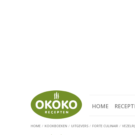
HOME
RECEPT
HOME
KOOKBOEKEN
UITGEVERS
FORTE CULINAIR
VEZELRI