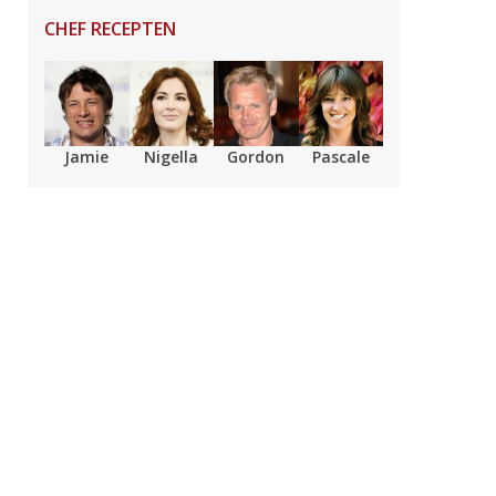
CHEF RECEPTEN
Jamie
Nigella
Gordon
Pascale