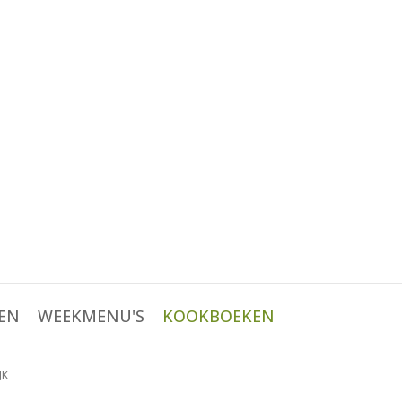
EN
WEEKMENU'S
KOOKBOEKEN
JK