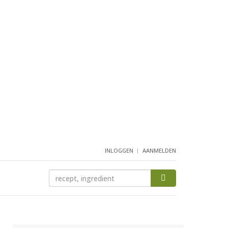
INLOGGEN
AANMELDEN