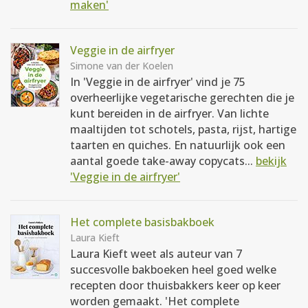
maken'
Veggie in de airfryer
Simone van der Koelen
In 'Veggie in de airfryer' vind je 75
overheerlijke vegetarische gerechten die je
kunt bereiden in de airfryer. Van lichte
maaltijden tot schotels, pasta, rijst, hartige
taarten en quiches. En natuurlijk ook een
aantal goede take-away copycats...
bekijk
'Veggie in de airfryer'
Het complete basisbakboek
Laura Kieft
Laura Kieft weet als auteur van 7
succesvolle bakboeken heel goed welke
recepten door thuisbakkers keer op keer
worden gemaakt. 'Het complete