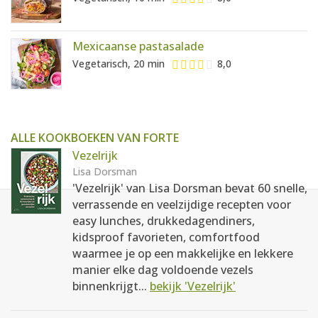
Mexicaanse pastasalade
Vegetarisch, 20 min
8,0
ALLE KOOKBOEKEN VAN FORTE
Vezelrijk
Lisa Dorsman
'Vezelrijk' van Lisa Dorsman bevat 60 snelle,
verrassende en veelzijdige recepten voor
easy lunches, drukkedagendiners,
kidsproof favorieten, comfortfood
waarmee je op een makkelijke en lekkere
manier elke dag voldoende vezels
binnenkrijgt...
bekijk 'Vezelrijk'