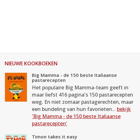
NIEUWE KOOKBOEKEN
Big Mamma - de 150 beste Italiaanse
pastarecepten
Het populaire Big Mamma-team geeft in
maar liefst 416 pagina's 150 pastarecepten
weg. En niet zomaar pastagerechten, maar
een bundeling van hun favorieten...
bekijk
'Big Mamma - de 150 beste Italiaanse
pastarecepten'
Timon takes it easy