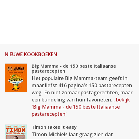
NIEUWE KOOKBOEKEN
Big Mamma - de 150 beste Italiaanse
pastarecepten
Het populaire Big Mamma-team geeft in
maar liefst 416 pagina's 150 pastarecepten
weg. En niet zomaar pastagerechten, maar
een bundeling van hun favorieten...
bekijk
'Big Mamma - de 150 beste Italiaanse
pastarecepten'
Timon takes it easy
Timon Michiels laat graag zien dat