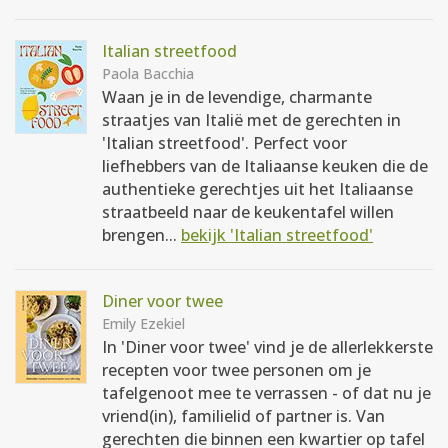
Italian streetfood
Paola Bacchia
Waan je in de levendige, charmante
straatjes van Italië met de gerechten in
'Italian streetfood'. Perfect voor
liefhebbers van de Italiaanse keuken die de
authentieke gerechtjes uit het Italiaanse
straatbeeld naar de keukentafel willen
brengen...
bekijk 'Italian streetfood'
Diner voor twee
Emily Ezekiel
In 'Diner voor twee' vind je de allerlekkerste
recepten voor twee personen om je
tafelgenoot mee te verrassen - of dat nu je
vriend(in), familielid of partner is. Van
gerechten die binnen een kwartier op tafel