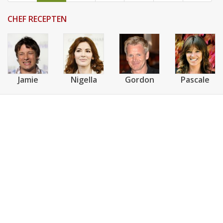
CHEF RECEPTEN
Jamie
Nigella
Gordon
Pascale