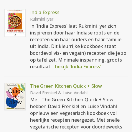
India Express
Rukmini Iyer
In 'India Express' laat Rukmini Iyer zich
inspireren door haar Indiase roots en de
recepten van haar ouders en haar familie
uit India. Dit kleurrijke kookboek staat
boordevol vis- en vega(n) recepten die je zo
op tafel zet. Minimale inspanning, groots
resultaat...
bekijk 'India Express'
The Green Kitchen Quick + Slow
David Frenkiel & Luise Vindahl
Met 'The Green Kitchen Quick + Slow'
hebben David Frenkiel en Luise Vindahl
opnieuw een vegetarisch kookboek vol
heerlijke recepten neergezet. Met snelle
vegetarische recepten voor doordeweeks