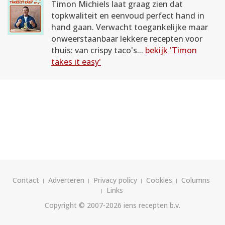
Timon Michiels laat graag zien dat
topkwaliteit en eenvoud perfect hand in
hand gaan. Verwacht toegankelijke maar
onweerstaanbaar lekkere recepten voor
thuis: van crispy taco's...
bekijk 'Timon
takes it easy'
Contact
Adverteren
Privacy policy
Cookies
Columns
Links
Copyright © 2007-2026
iens recepten b.v.