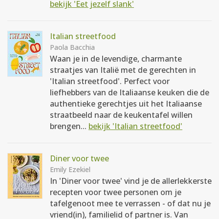
bekijk 'Eet jezelf slank'
Italian streetfood
Paola Bacchia
Waan je in de levendige, charmante
straatjes van Italië met de gerechten in
'Italian streetfood'. Perfect voor
liefhebbers van de Italiaanse keuken die de
authentieke gerechtjes uit het Italiaanse
straatbeeld naar de keukentafel willen
brengen...
bekijk 'Italian streetfood'
Diner voor twee
Emily Ezekiel
In 'Diner voor twee' vind je de allerlekkerste
recepten voor twee personen om je
tafelgenoot mee te verrassen - of dat nu je
vriend(in), familielid of partner is. Van