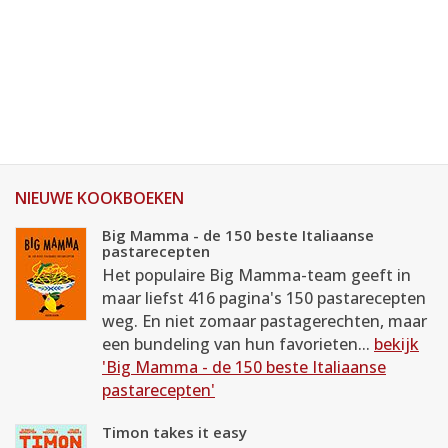
NIEUWE KOOKBOEKEN
Big Mamma - de 150 beste Italiaanse
pastarecepten
Het populaire Big Mamma-team geeft in
maar liefst 416 pagina's 150 pastarecepten
weg. En niet zomaar pastagerechten, maar
een bundeling van hun favorieten...
bekijk
'Big Mamma - de 150 beste Italiaanse
pastarecepten'
Timon takes it easy