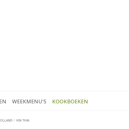
EN
WEEKMENU'S
KOOKBOEKEN
HOLLAND
KIN THAI