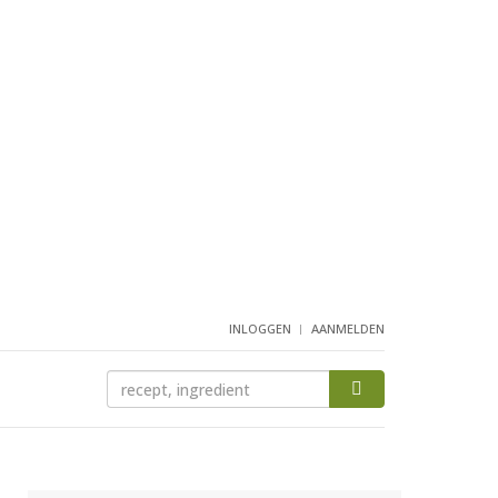
INLOGGEN
AANMELDEN