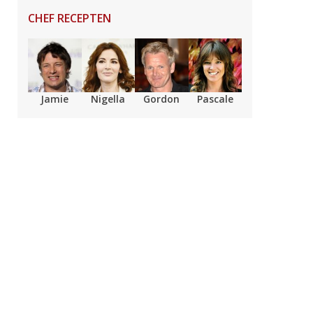
CHEF RECEPTEN
Jamie
Nigella
Gordon
Pascale