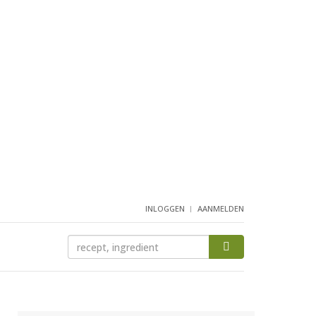
INLOGGEN
AANMELDEN