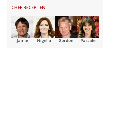
CHEF RECEPTEN
Jamie
Nigella
Gordon
Pascale