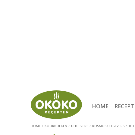
HOME
RECEPT
HOME
KOOKBOEKEN
UITGEVERS
KOSMOS UITGEVERS
TUT