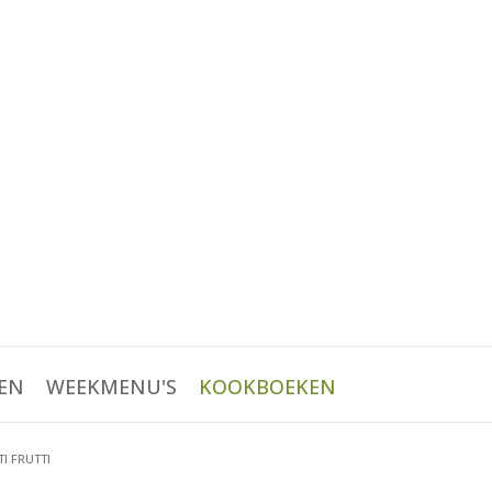
EN
WEEKMENU'S
KOOKBOEKEN
TI FRUTTI