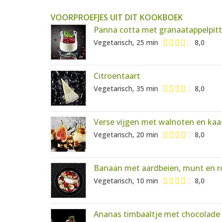
VOORPROEFJES UIT DIT KOOKBOEK
Panna cotta met granaatappelpit
Vegetarisch, 25 min
8,0
Citroentaart
Vegetarisch, 35 min
8,0
Verse vijgen met walnoten en kaa
Vegetarisch, 20 min
8,0
Banaan met aardbeien, munt en r
Vegetarisch, 10 min
8,0
Ananas timbaaltje met chocolade