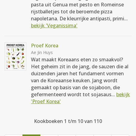
pasta uit Genua met pesto en Romeinse
rijstballetjes tot de beroemde pizza
napoletana. De kleurrijke antipasti, primi...
bekijk 'Veganissima'
Proef Korea
Ae Jin Huys
Wat maakt Koreaans eten zo smaakvol?
Het geheim zit in de jang, de sauzen die al
duizenden jaren het fundament vormen
van de Koreaanse keuken. Jang wordt
gemaakt op basis van de sojaboon, die
gefermenteerd wordt tot sojasaus...
bekijk
'Proef Korea'
Kookboeken 1 t/m 10 van 110