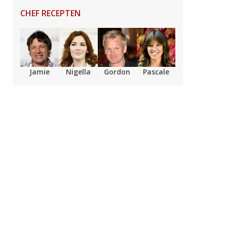
CHEF RECEPTEN
Jamie
Nigella
Gordon
Pascale