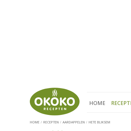
HOME
RECEPT
HOME
RECEPTEN
AARDAPPELEN
HETE BLIKSEM