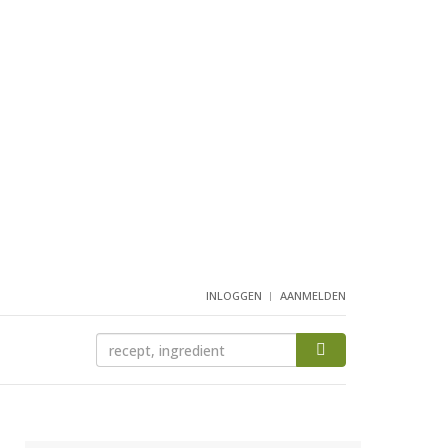
INLOGGEN
AANMELDEN