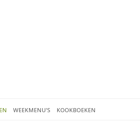
EN
WEEKMENU'S
KOOKBOEKEN