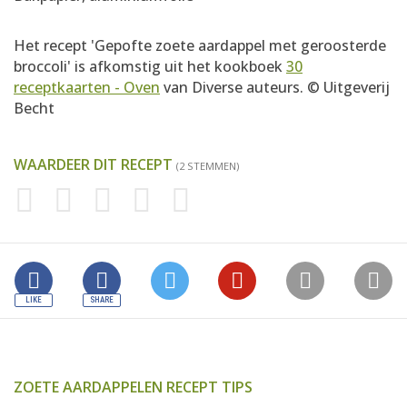
Het recept 'Gepofte zoete aardappel met geroosterde
broccoli' is afkomstig uit het kookboek
30
receptkaarten - Oven
van Diverse auteurs. © Uitgeverij
Becht
WAARDEER DIT RECEPT
(2 STEMMEN)
ZOETE AARDAPPELEN RECEPT TIPS