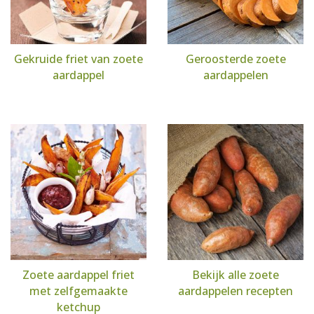
Gekruide friet van zoete
Geroosterde zoete
aardappel
aardappelen
Zoete aardappel friet
Bekijk alle zoete
met zelfgemaakte
aardappelen recepten
ketchup