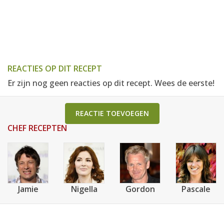
REACTIES OP DIT RECEPT
Er zijn nog geen reacties op dit recept. Wees de eerste!
REACTIE TOEVOEGEN
CHEF RECEPTEN
Jamie
Nigella
Gordon
Pascale