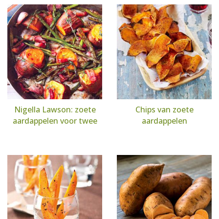
Nigella Lawson: zoete
Chips van zoete
aardappelen voor twee
aardappelen