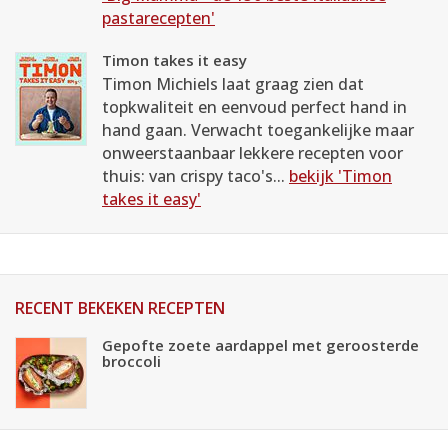
pastarecepten'
Timon takes it easy
Timon Michiels laat graag zien dat
topkwaliteit en eenvoud perfect hand in
hand gaan. Verwacht toegankelijke maar
onweerstaanbaar lekkere recepten voor
thuis: van crispy taco's...
bekijk 'Timon
takes it easy'
RECENT BEKEKEN RECEPTEN
Gepofte zoete aardappel met geroosterde
broccoli