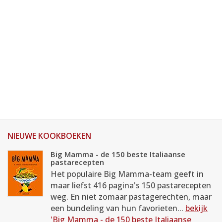
NIEUWE KOOKBOEKEN
Big Mamma - de 150 beste Italiaanse
pastarecepten
Het populaire Big Mamma-team geeft in
maar liefst 416 pagina's 150 pastarecepten
weg. En niet zomaar pastagerechten, maar
een bundeling van hun favorieten...
bekijk
'Big Mamma - de 150 beste Italiaanse