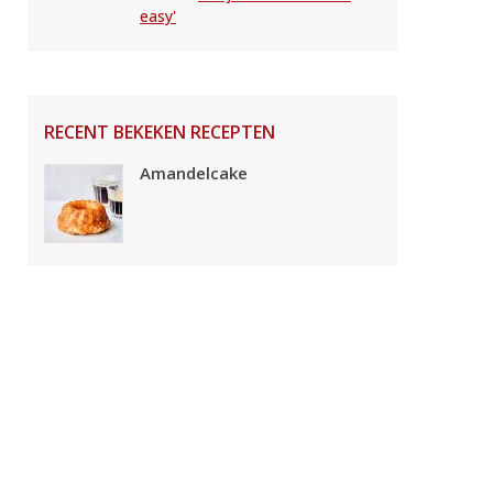
easy'
RECENT BEKEKEN RECEPTEN
Amandelcake