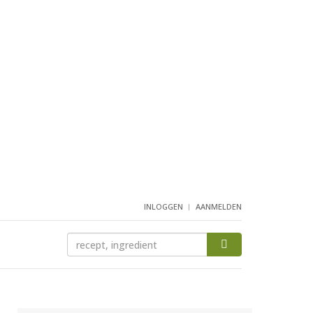
INLOGGEN
AANMELDEN