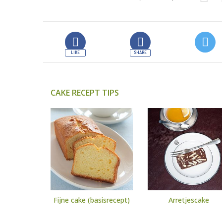
CAKE RECEPT TIPS
Fijne cake (basisrecept)
Arretjescake