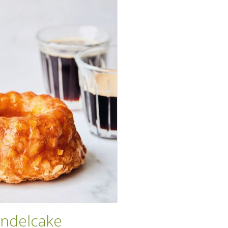
ndelcake