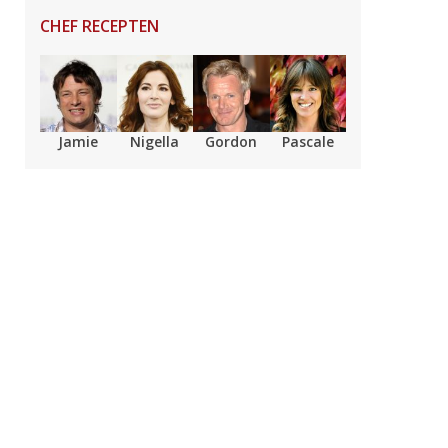
CHEF RECEPTEN
Jamie
Nigella
Gordon
Pascale