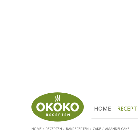
HOME
RECEPT
HOME
RECEPTEN
BAKRECEPTEN
CAKE
AMANDELCAKE