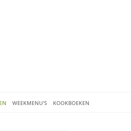
EN
WEEKMENU'S
KOOKBOEKEN