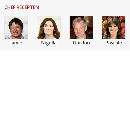
CHEF RECEPTEN
Jamie
Nigella
Gordon
Pascale