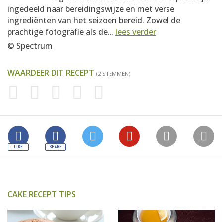
ingedeeld naar bereidingswijze en met verse
ingrediënten van het seizoen bereid. Zowel de
prachtige fotografie als de...
lees verder
© Spectrum
WAARDEER DIT RECEPT
(2 STEMMEN)
CAKE RECEPT TIPS