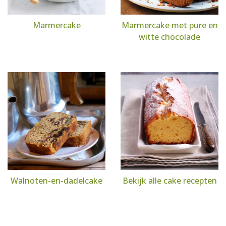
Marmercake
Marmercake met pure en
witte chocolade
Walnoten-en-dadelcake
Bekijk alle cake recepten