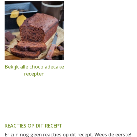
Bekijk alle chocoladecake
recepten
REACTIES OP DIT RECEPT
Er zijn nog geen reacties op dit recept. Wees de eerste!