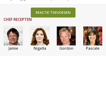
REACTIE TOEVOEGEN
CHEF RECEPTEN
Jamie
Nigella
Gordon
Pascale