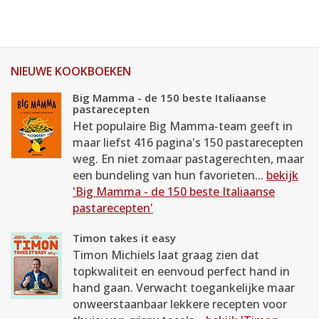
NIEUWE KOOKBOEKEN
Big Mamma - de 150 beste Italiaanse
pastarecepten
Het populaire Big Mamma-team geeft in
maar liefst 416 pagina's 150 pastarecepten
weg. En niet zomaar pastagerechten, maar
een bundeling van hun favorieten...
bekijk
'Big Mamma - de 150 beste Italiaanse
pastarecepten'
Timon takes it easy
Timon Michiels laat graag zien dat
topkwaliteit en eenvoud perfect hand in
hand gaan. Verwacht toegankelijke maar
onweerstaanbaar lekkere recepten voor