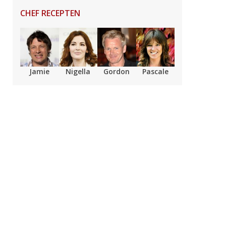
CHEF RECEPTEN
Jamie
Nigella
Gordon
Pascale