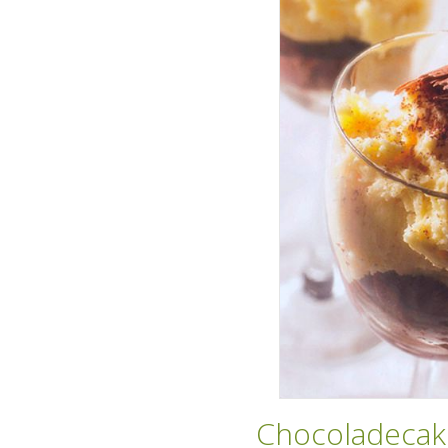
Chocoladecak