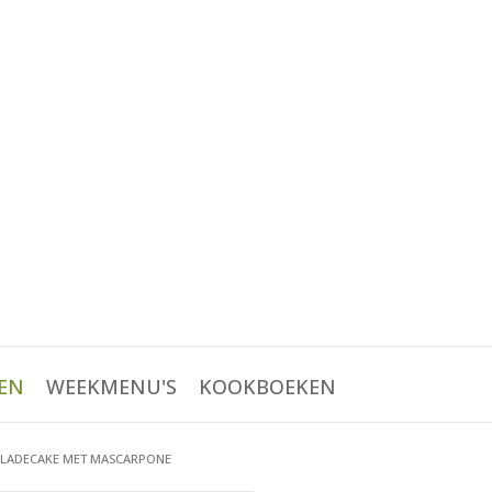
EN
WEEKMENU'S
KOOKBOEKEN
LADECAKE MET MASCARPONE