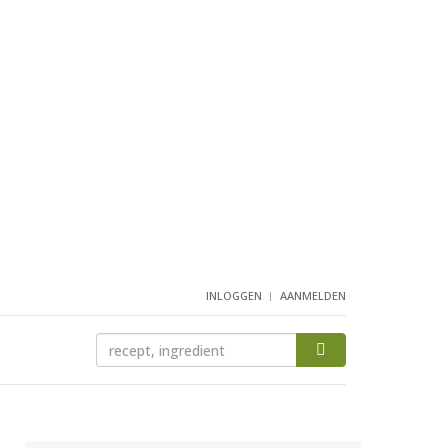
INLOGGEN
AANMELDEN