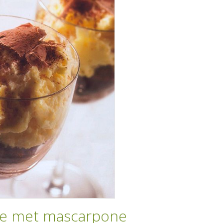
e met mascarpone