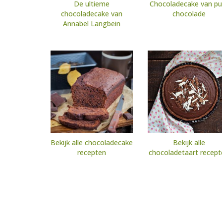
De ultieme
Chocoladecake van pu
chocoladecake van
chocolade
Annabel Langbein
Bekijk alle chocoladecake
Bekijk alle
recepten
chocoladetaart recept