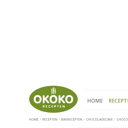
HOME
RECEPT
HOME
RECEPTEN
BAKRECEPTEN
CHOCOLADECAKE
CHOCO