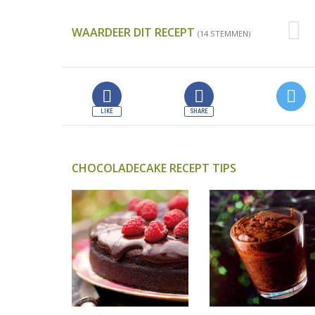
WAARDEER DIT RECEPT
(14 STEMMEN)
CHOCOLADECAKE RECEPT TIPS