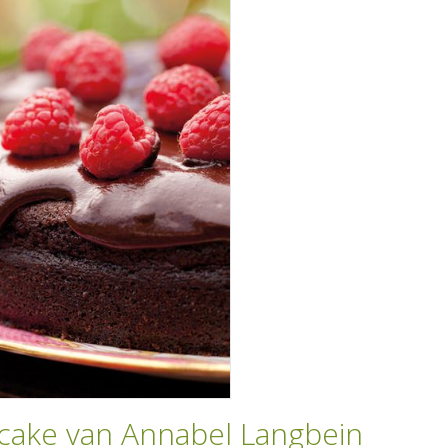
cake van Annabel Langbein