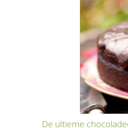
De ultieme chocolade