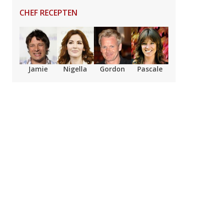
CHEF RECEPTEN
Jamie
Nigella
Gordon
Pascale