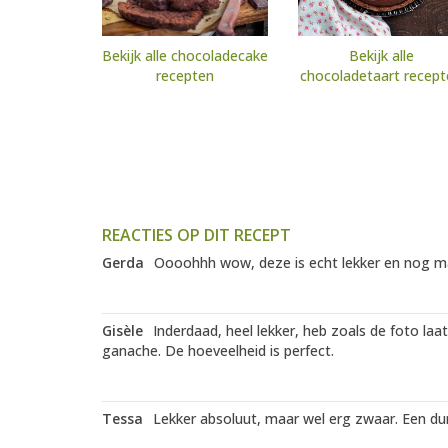
Bekijk alle chocoladecake
Bekijk alle
recepten
chocoladetaart recept
REACTIES OP DIT RECEPT
Gerda
Oooohhh wow, deze is echt lekker en nog mak
Gisèle
Inderdaad, heel lekker, heb zoals de foto la
ganache. De hoeveelheid is perfect.
Tessa
Lekker absoluut, maar wel erg zwaar. Een du