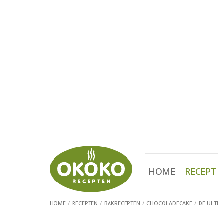
HOME
RECEPT
HOME
RECEPTEN
BAKRECEPTEN
CHOCOLADECAKE
DE ULT