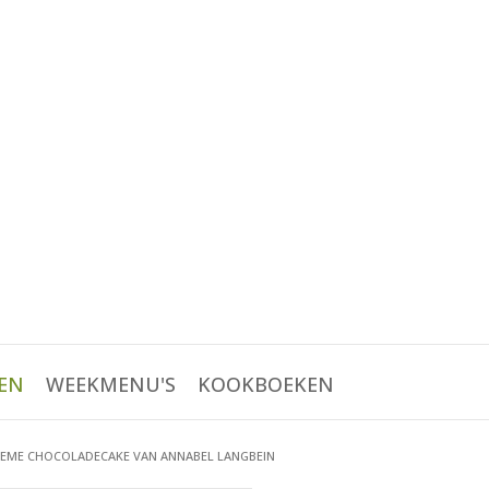
EN
WEEKMENU'S
KOOKBOEKEN
IEME CHOCOLADECAKE VAN ANNABEL LANGBEIN