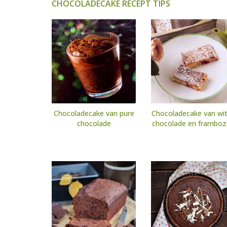
CHOCOLADECAKE RECEPT TIPS
Chocoladecake van pure
Chocoladecake van wi
chocolade
chocolade en framboz