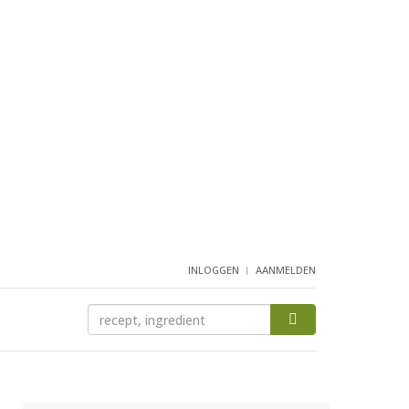
INLOGGEN
AANMELDEN