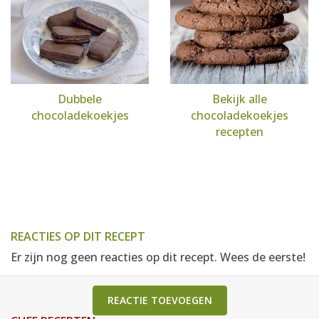
Dubbele
Bekijk alle
chocoladekoekjes
chocoladekoekjes
recepten
REACTIES OP DIT RECEPT
Er zijn nog geen reacties op dit recept. Wees de eerste!
REACTIE TOEVOEGEN