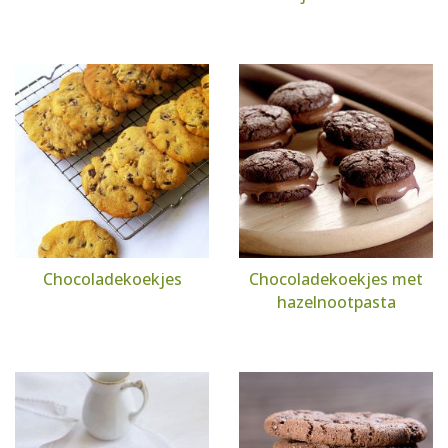
Chocoladekoekjes
Chocoladekoekjes met
hazelnootpasta