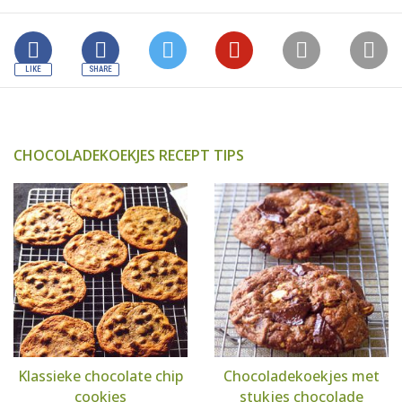
CHOCOLADEKOEKJES RECEPT TIPS
Klassieke chocolate chip
Chocoladekoekjes met
cookies
stukjes chocolade