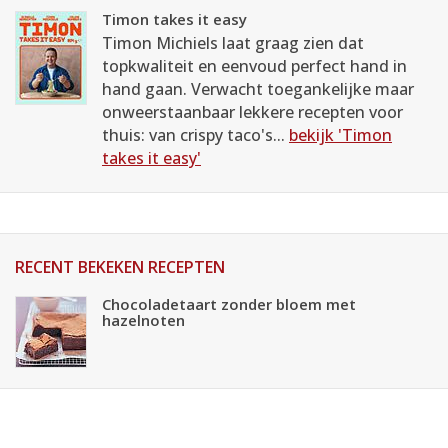
Timon takes it easy
Timon Michiels laat graag zien dat
topkwaliteit en eenvoud perfect hand in
hand gaan. Verwacht toegankelijke maar
onweerstaanbaar lekkere recepten voor
thuis: van crispy taco's...
bekijk 'Timon
takes it easy'
RECENT BEKEKEN RECEPTEN
Chocoladetaart zonder bloem met
hazelnoten