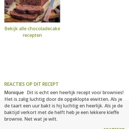
Bekijk alle chocoladecake
recepten
REACTIES OP DIT RECEPT
Monique
Dit is echt een heerlijk recept voor brownies!
Het is zalig luchtig door de opgeklopte eiwitten. Als je
de taart een uur bakt is hij luchtig en heerlijk. Als je de
baktijd verkort met de helft heb je een lekkere kleffe
brownie. Net wat je wilt.