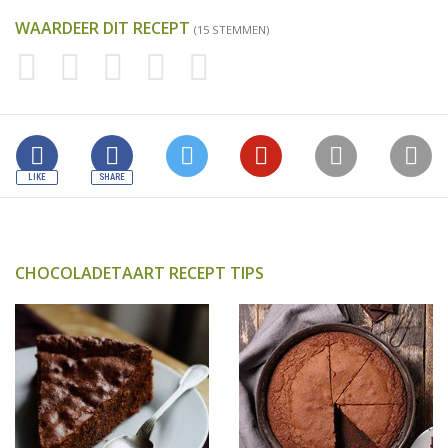
WAARDEER DIT RECEPT
(15 STEMMEN)
CHOCOLADETAART RECEPT TIPS