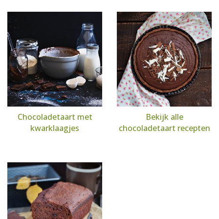
Chocoladetaart met
Bekijk alle
kwarklaagjes
chocoladetaart recepten