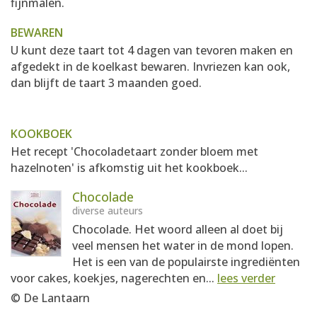
fijnmalen.
BEWAREN
U kunt deze taart tot 4 dagen van tevoren maken en
afgedekt in de koelkast bewaren. Invriezen kan ook,
dan blijft de taart 3 maanden goed.
KOOKBOEK
Het recept 'Chocoladetaart zonder bloem met
hazelnoten' is afkomstig uit het kookboek...
Chocolade
diverse auteurs
Chocolade. Het woord alleen al doet bij
veel mensen het water in de mond lopen.
Het is een van de populairste ingrediënten
voor cakes, koekjes, nagerechten en...
lees verder
© De Lantaarn