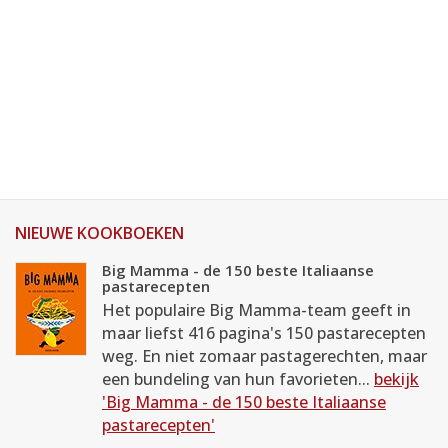
NIEUWE KOOKBOEKEN
Big Mamma - de 150 beste Italiaanse
pastarecepten
Het populaire Big Mamma-team geeft in
maar liefst 416 pagina's 150 pastarecepten
weg. En niet zomaar pastagerechten, maar
een bundeling van hun favorieten...
bekijk
'Big Mamma - de 150 beste Italiaanse
pastarecepten'