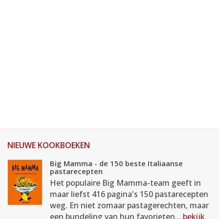
NIEUWE KOOKBOEKEN
Big Mamma - de 150 beste Italiaanse
pastarecepten
Het populaire Big Mamma-team geeft in
maar liefst 416 pagina's 150 pastarecepten
weg. En niet zomaar pastagerechten, maar
een bundeling van hun favorieten...
bekijk