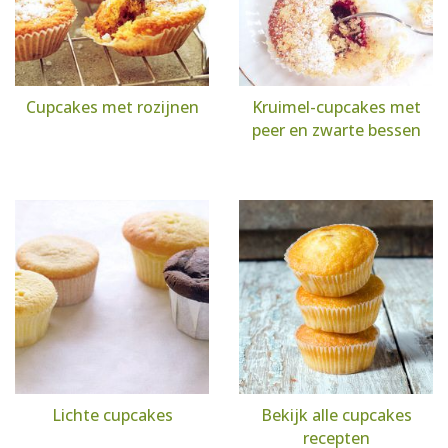
Cupcakes met rozijnen
Kruimel-cupcakes met
peer en zwarte bessen
Lichte cupcakes
Bekijk alle cupcakes
recepten