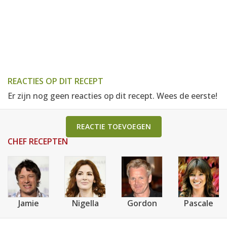
REACTIES OP DIT RECEPT
Er zijn nog geen reacties op dit recept. Wees de eerste!
REACTIE TOEVOEGEN
CHEF RECEPTEN
Jamie
Nigella
Gordon
Pascale