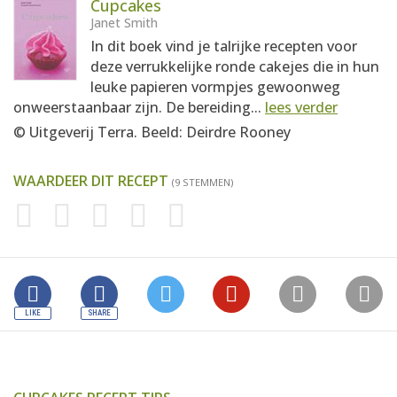
Cupcakes
Janet Smith
In dit boek vind je talrijke recepten voor
deze verrukkelijke ronde cakejes die in hun
leuke papieren vormpjes gewoonweg
onweerstaanbaar zijn. De bereiding...
lees verder
© Uitgeverij Terra. Beeld: Deirdre Rooney
WAARDEER DIT RECEPT
(9 STEMMEN)