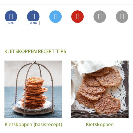
KLETSKOPPEN RECEPT TIPS
Kletskoppen (basisrecept)
Kletskoppen