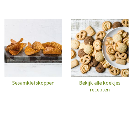
Sesamkletskoppen
Bekijk alle koekjes
recepten