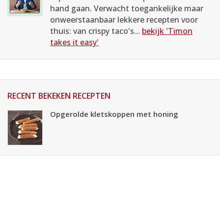
hand gaan. Verwacht toegankelijke maar
onweerstaanbaar lekkere recepten voor
thuis: van crispy taco's...
bekijk 'Timon
takes it easy'
RECENT BEKEKEN RECEPTEN
Opgerolde kletskoppen met honing