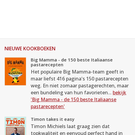
NIEUWE KOOKBOEKEN
Big Mamma - de 150 beste Italiaanse
pastarecepten
Het populaire Big Mamma-team geeft in
maar liefst 416 pagina's 150 pastarecepten
weg. En niet zomaar pastagerechten, maar
een bundeling van hun favorieten...
bekijk
'Big Mamma - de 150 beste Italiaanse
pastarecepten'
Timon takes it easy
Timon Michiels laat graag zien dat
topkwaliteit en eenvoud perfect hand in