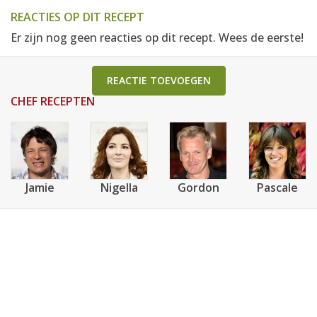
REACTIES OP DIT RECEPT
Er zijn nog geen reacties op dit recept. Wees de eerste!
REACTIE TOEVOEGEN
CHEF RECEPTEN
Jamie
Nigella
Gordon
Pascale