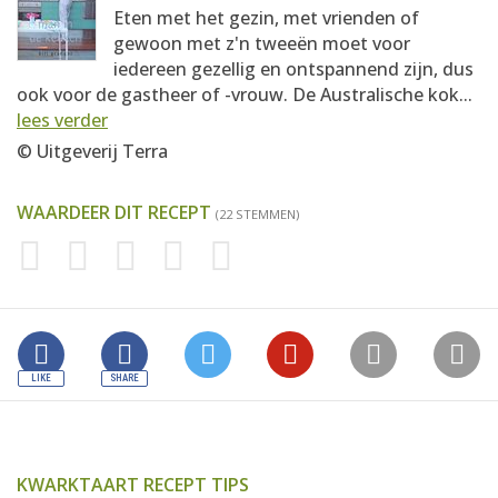
Eten met het gezin, met vrienden of
gewoon met z'n tweeën moet voor
iedereen gezellig en ontspannend zijn, dus
ook voor de gastheer of -vrouw. De Australische kok...
lees verder
© Uitgeverij Terra
WAARDEER DIT RECEPT
(22 STEMMEN)
KWARKTAART RECEPT TIPS