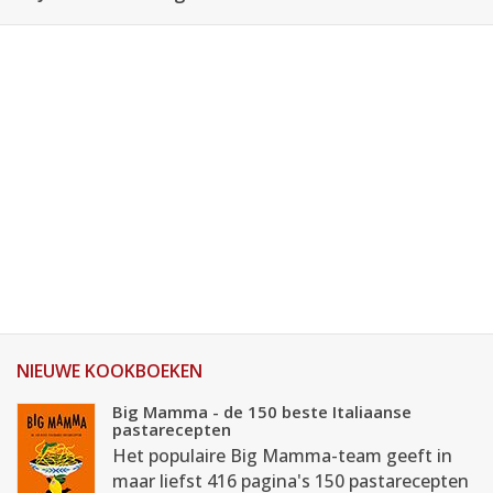
NIEUWE KOOKBOEKEN
Big Mamma - de 150 beste Italiaanse
pastarecepten
Het populaire Big Mamma-team geeft in
maar liefst 416 pagina's 150 pastarecepten