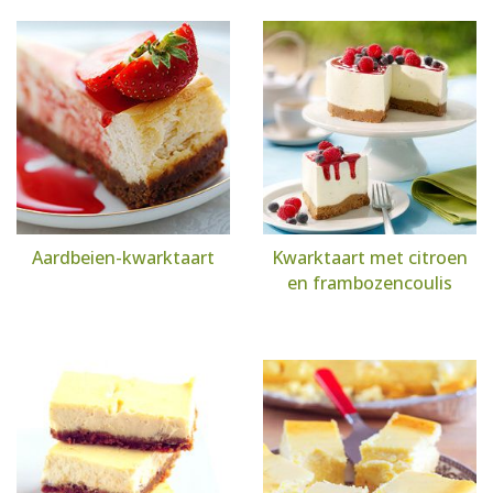
Aardbeien-kwarktaart
Kwarktaart met citroen
en frambozencoulis