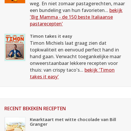
weg. En niet zomaar pastagerechten, maar
een bundeling van hun favorieten...
bekijk
'Big Mamma - de 150 beste Italiaanse
pastarecepten'
Timon takes it easy
Timon Michiels laat graag zien dat
topkwaliteit en eenvoud perfect hand in
hand gaan. Verwacht toegankelijke maar
onweerstaanbaar lekkere recepten voor
thuis: van crispy taco's...
bekijk 'Timon
takes it easy'
RECENT BEKEKEN RECEPTEN
Kwarktaart met witte chocolade van Bill
Granger