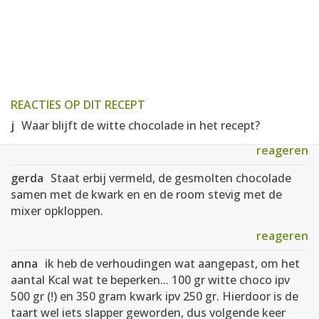
REACTIES OP DIT RECEPT
j
Waar blijft de witte chocolade in het recept?
reageren
gerda
Staat erbij vermeld, de gesmolten chocolade
samen met de kwark en en de room stevig met de
mixer opkloppen.
reageren
anna
ik heb de verhoudingen wat aangepast, om het
aantal Kcal wat te beperken... 100 gr witte choco ipv
500 gr (!) en 350 gram kwark ipv 250 gr. Hierdoor is de
taart wel iets slapper geworden, dus volgende keer