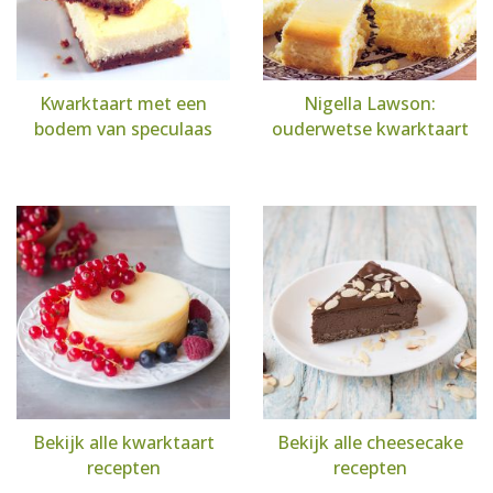
Kwarktaart met een
Nigella Lawson:
bodem van speculaas
ouderwetse kwarktaart
Bekijk alle kwarktaart
Bekijk alle cheesecake
recepten
recepten