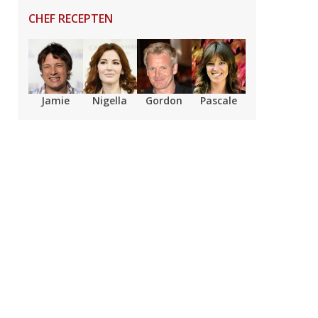
CHEF RECEPTEN
Jamie
Nigella
Gordon
Pascale