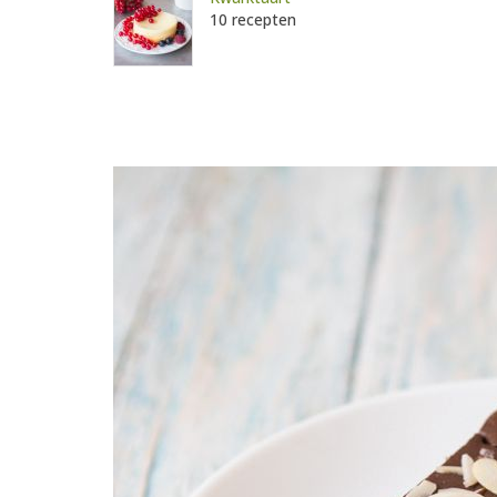
10 recepten