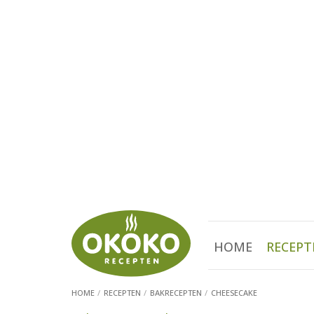
HOME
RECEPT
HOME
RECEPTEN
BAKRECEPTEN
CHEESECAKE