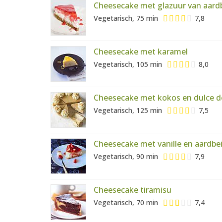
Cheesecake met glazuur van aard
Vegetarisch, 75 min
7,8
Cheesecake met karamel
Vegetarisch, 105 min
8,0
Cheesecake met kokos en dulce d
Vegetarisch, 125 min
7,5
Cheesecake met vanille en aardbe
Vegetarisch, 90 min
7,9
Cheesecake tiramisu
Vegetarisch, 70 min
7,4