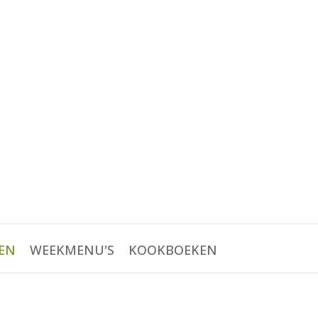
EN
WEEKMENU'S
KOOKBOEKEN