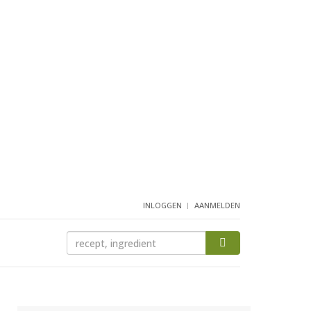
INLOGGEN
AANMELDEN