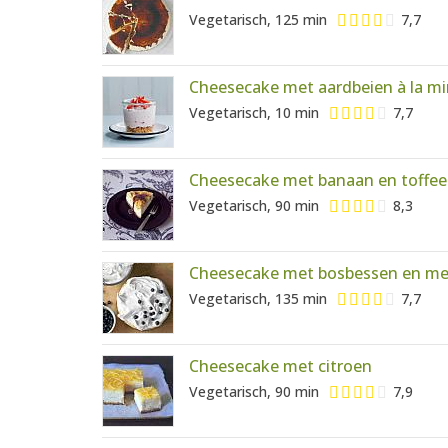
Vegetarisch, 125 min
7,7
Cheesecake met aardbeien à la m
Vegetarisch, 10 min
7,7
Cheesecake met banaan en toffe
Vegetarisch, 90 min
8,3
Cheesecake met bosbessen en me
Vegetarisch, 135 min
7,7
Cheesecake met citroen
Vegetarisch, 90 min
7,9