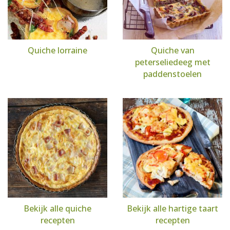
Quiche lorraine
Quiche van
peterseliedeeg met
paddenstoelen
Bekijk alle quiche
Bekijk alle hartige taart
recepten
recepten