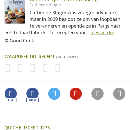
Catherine Kluger
Catherine Kluger was vroeger advocate,
maar in 2009 besloot ze om van loopbaan
te veranderen en opende ze in Parijs haar
eerste taartfabriek. De recepten voor...
lees verder
© Good Cook
WAARDEER DIT RECEPT
(20 STEMMEN)
QUICHE RECEPT TIPS