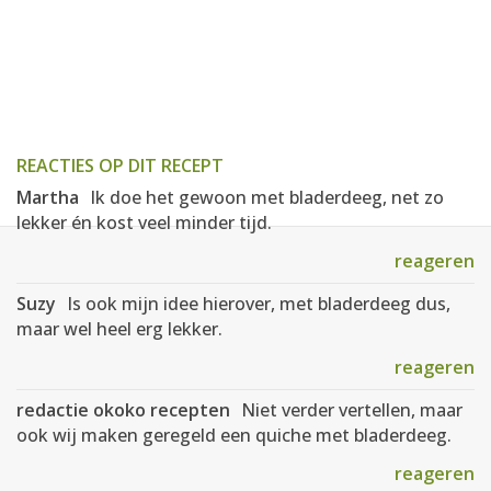
REACTIES OP DIT RECEPT
Martha
Ik doe het gewoon met bladerdeeg, net zo
lekker én kost veel minder tijd.
reageren
Suzy
Is ook mijn idee hierover, met bladerdeeg dus,
maar wel heel erg lekker.
reageren
redactie okoko recepten
Niet verder vertellen, maar
ook wij maken geregeld een quiche met bladerdeeg.
reageren