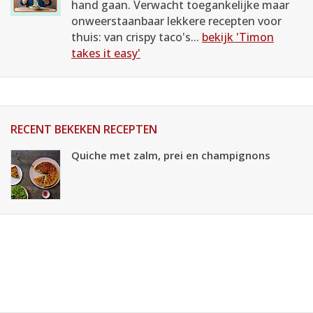
hand gaan. Verwacht toegankelijke maar
onweerstaanbaar lekkere recepten voor
thuis: van crispy taco's...
bekijk 'Timon
takes it easy'
RECENT BEKEKEN RECEPTEN
Quiche met zalm, prei en champignons