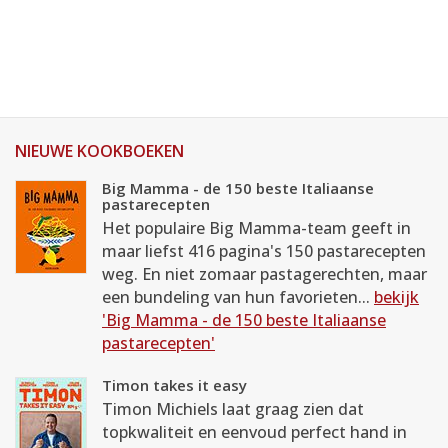
NIEUWE KOOKBOEKEN
Big Mamma - de 150 beste Italiaanse
pastarecepten
Het populaire Big Mamma-team geeft in
maar liefst 416 pagina's 150 pastarecepten
weg. En niet zomaar pastagerechten, maar
een bundeling van hun favorieten...
bekijk
'Big Mamma - de 150 beste Italiaanse
pastarecepten'
Timon takes it easy
Timon Michiels laat graag zien dat
topkwaliteit en eenvoud perfect hand in