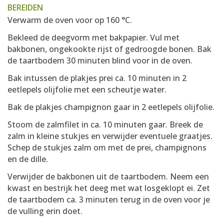
BEREIDEN
Verwarm de oven voor op 160 °C.
Bekleed de deegvorm met bakpapier. Vul met
bakbonen, ongekookte rijst of gedroogde bonen. Bak
de taartbodem 30 minuten blind voor in de oven.
Bak intussen de plakjes prei ca. 10 minuten in 2
eetlepels olijfolie met een scheutje water.
Bak de plakjes champignon gaar in 2 eetlepels olijfolie.
Stoom de zalmfilet in ca. 10 minuten gaar. Breek de
zalm in kleine stukjes en verwijder eventuele graatjes.
Schep de stukjes zalm om met de prei, champignons
en de dille.
Verwijder de bakbonen uit de taartbodem. Neem een
kwast en bestrijk het deeg met wat losgeklopt ei. Zet
de taartbodem ca. 3 minuten terug in de oven voor je
de vulling erin doet.