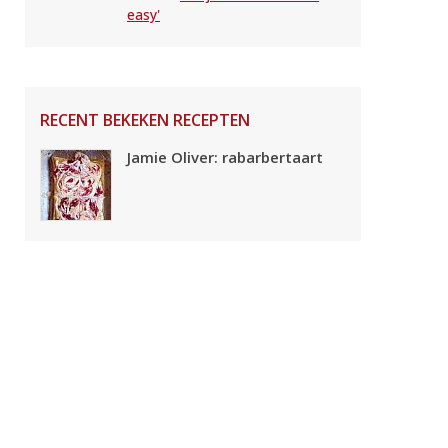
easy'
RECENT BEKEKEN RECEPTEN
Jamie Oliver: rabarbertaart