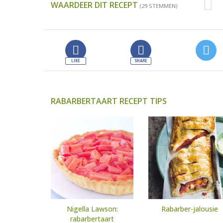
WAARDEER DIT RECEPT
(29 STEMMEN)
RABARBERTAART RECEPT TIPS
Nigella Lawson:
Rabarber-jalousie
rabarbertaart