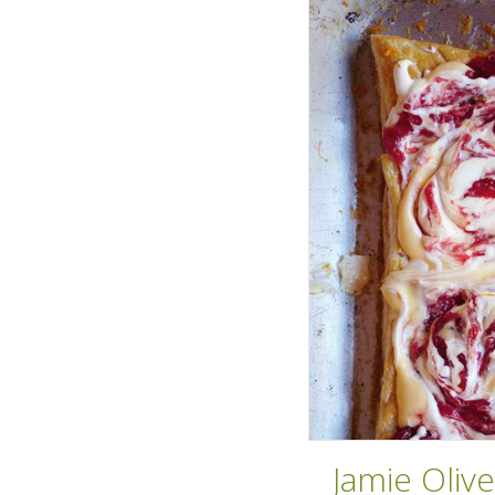
Jamie Olive