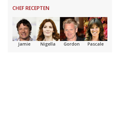
CHEF RECEPTEN
Jamie
Nigella
Gordon
Pascale