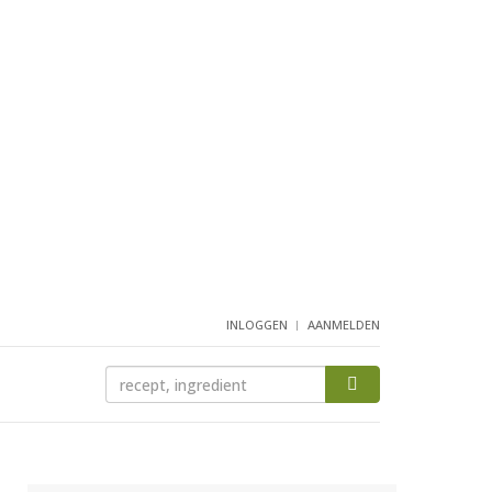
INLOGGEN
AANMELDEN