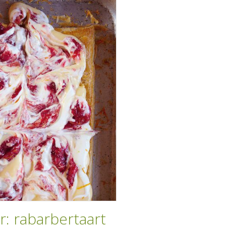
r: rabarbertaart