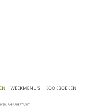
EN
WEEKMENU'S
KOOKBOEKEN
LIVER: RABARBERTAART