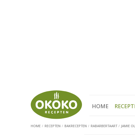
HOME
RECEPT
HOME
RECEPTEN
BAKRECEPTEN
RABARBERTAART
JAMIE O