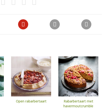
Open rabarbertaart
Rabarbertaart met
havermoutcrumble