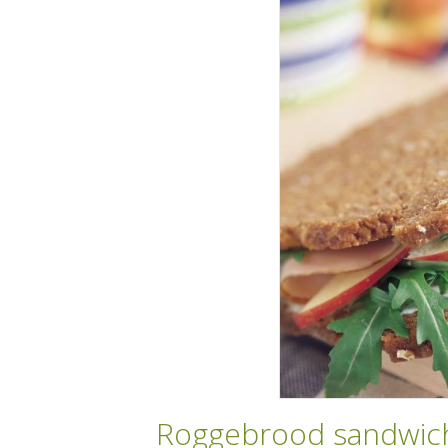
Roggebrood sandwich