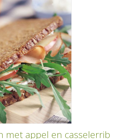
 met appel en casselerrib