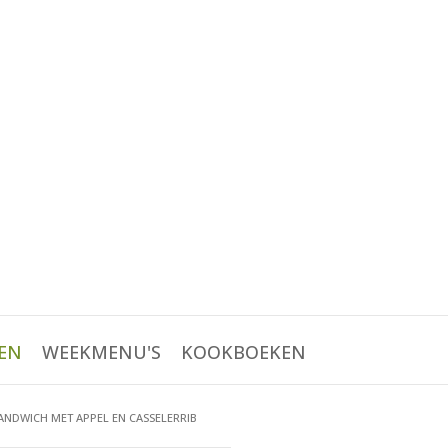
EN
WEEKMENU'S
KOOKBOEKEN
NDWICH MET APPEL EN CASSELERRIB