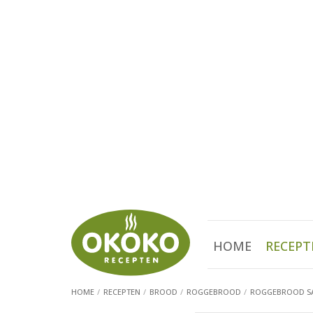
HOME
RECEPT
HOME
RECEPTEN
BROOD
ROGGEBROOD
ROGGEBROOD SA