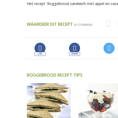
Het recept 'Roggebrood sandwich met appel en cass
WAARDEER DIT RECEPT
(8 STEMMEN)
ROGGEBROOD RECEPT TIPS