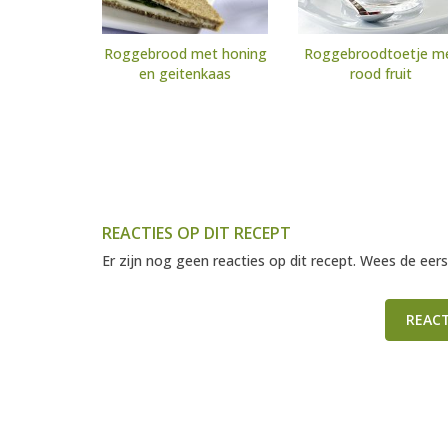
Roggebrood met honing
Roggebroodtoetje m
en geitenkaas
rood fruit
REACTIES OP DIT RECEPT
Er zijn nog geen reacties op dit recept. Wees de eers
REAC