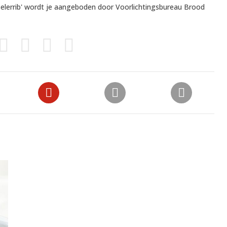
elerrib' wordt je aangeboden door
Voorlichtingsbureau Brood