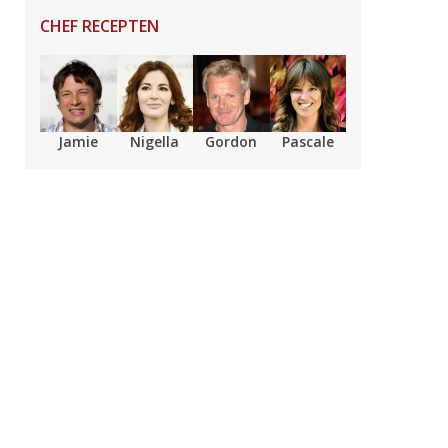
CHEF RECEPTEN
Jamie
Nigella
Gordon
Pascale