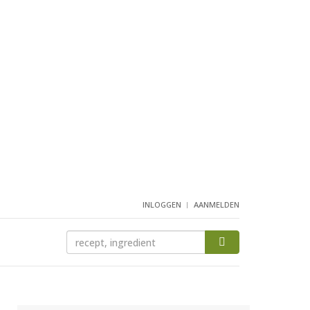
INLOGGEN
AANMELDEN