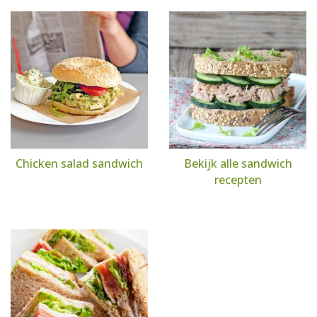
Chicken salad sandwich
Bekijk alle sandwich
recepten