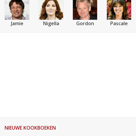
Jamie
Nigella
Gordon
Pascale
NIEUWE KOOKBOEKEN