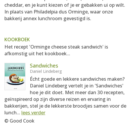
cheddar, en je kunt kiezen of je er gebakken ui op wilt.
In plaats van Philadelpia dus Orminge, waar onze
bakkerij annex lunchroom gevestigd is.
KOOKBOEK
Het recept 'Orminge cheese steak sandwich' is
afkomstig uit het kookboek...
Sandwiches
Daniel Lindeberg
Écht goede en lekkere sandwiches maken?
Daniel Lindeberg vertelt je in 'Sandwiches'
hoe je dit doet. Met meer dan 30 recepten,
geïnspireerd op zijn diverse reizen en ervaring in
bakkerijen, stel je de lekkerste broodjes samen voor de
lunch...
lees verder
© Good Cook