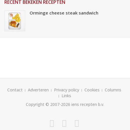
RECENT BEKEKEN RECEPTEN
Orminge cheese steak sandwich
Contact
Adverteren
Privacy policy
Cookies
Columns
Links
Copyright © 2007-2026
iens recepten b.v.