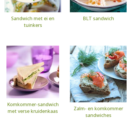
Sandwich met ei en
BLT sandwich
tuinkers
Komkommer-sandwich
Zalm- en komkommer
met verse kruidenkaas
sandwiches