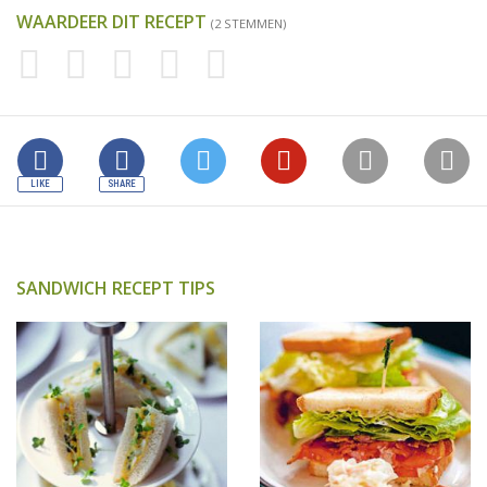
WAARDEER DIT RECEPT
(2 STEMMEN)
SANDWICH RECEPT TIPS