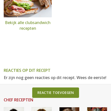
Bekijk alle clubsandwich
recepten
REACTIES OP DIT RECEPT
Er zijn nog geen reacties op dit recept. Wees de eerste!
REACTIE TOEVOEGEN
CHEF RECEPTEN