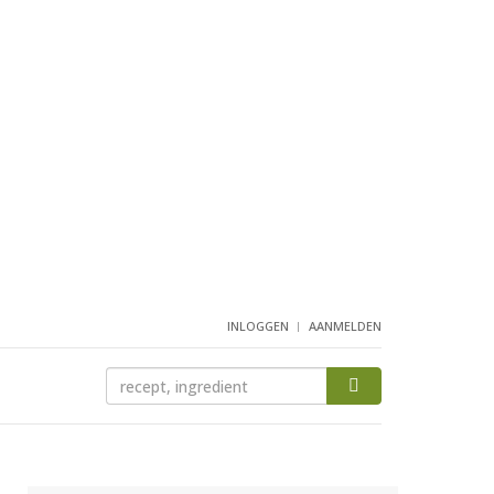
INLOGGEN
AANMELDEN