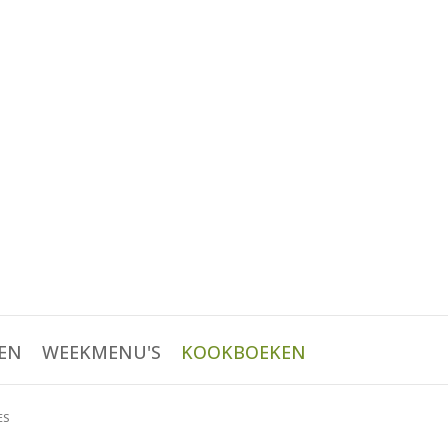
EN
WEEKMENU'S
KOOKBOEKEN
ES