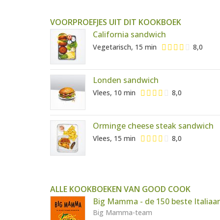
VOORPROEFJES UIT DIT KOOKBOEK
California sandwich
Vegetarisch, 15 min
8,0
Londen sandwich
Vlees, 10 min
8,0
Orminge cheese steak sandwich
Vlees, 15 min
8,0
ALLE KOOKBOEKEN VAN GOOD COOK
Big Mamma - de 150 beste Italiaa
Big Mamma-team