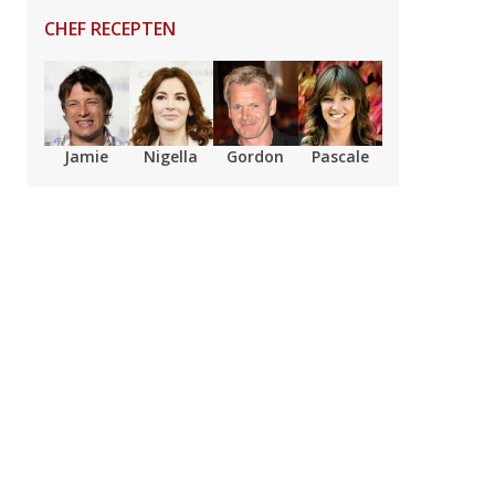
CHEF RECEPTEN
Jamie
Nigella
Gordon
Pascale