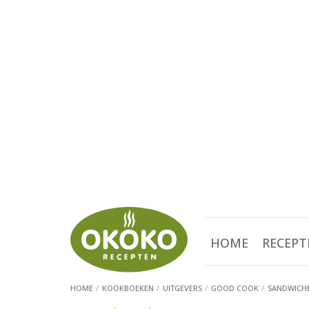
HOME
RECEPT
HOME
KOOKBOEKEN
UITGEVERS
GOOD COOK
SANDWICH