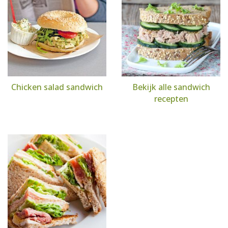
Chicken salad sandwich
Bekijk alle sandwich
recepten