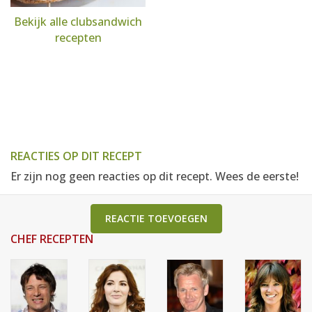
Bekijk alle clubsandwich
recepten
REACTIES OP DIT RECEPT
Er zijn nog geen reacties op dit recept. Wees de eerste!
REACTIE TOEVOEGEN
CHEF RECEPTEN