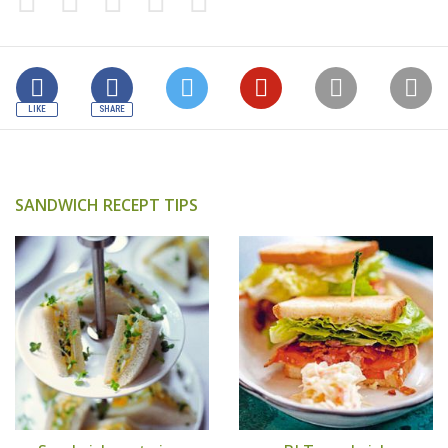
SANDWICH RECEPT TIPS