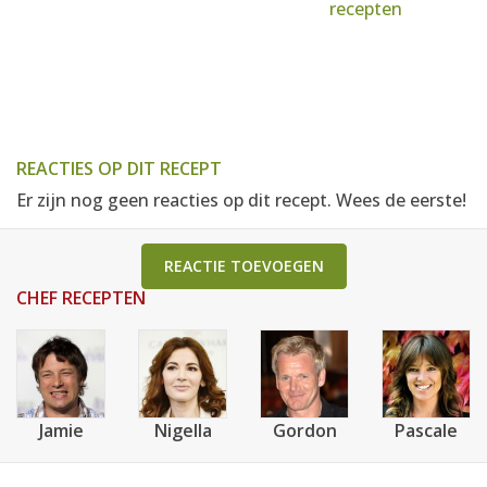
recepten
REACTIES OP DIT RECEPT
Er zijn nog geen reacties op dit recept. Wees de eerste!
REACTIE TOEVOEGEN
CHEF RECEPTEN
Jamie
Nigella
Gordon
Pascale