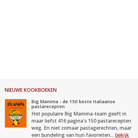
NIEUWE KOOKBOEKEN
Big Mamma - de 150 beste Italiaanse
pastarecepten
Het populaire Big Mamma-team geeft in
maar liefst 416 pagina's 150 pastarecepten
weg. En niet zomaar pastagerechten, maar
een bundeling van hun favorieten...
bekijk