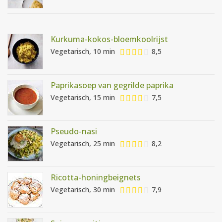
Kurkuma-kokos-bloemkoolrijst
Vegetarisch, 10 min
8,5
Paprikasoep van gegrilde paprika
Vegetarisch, 15 min
7,5
Pseudo-nasi
Vegetarisch, 25 min
8,2
Ricotta-honingbeignets
Vegetarisch, 30 min
7,9