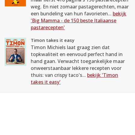
weg. En niet zomaar pastagerechten, maar
een bundeling van hun favorieten...
bekijk
'Big Mamma - de 150 beste Italiaanse
pastarecepten'
Timon takes it easy
Timon Michiels laat graag zien dat
topkwaliteit en eenvoud perfect hand in
hand gaan. Verwacht toegankelijke maar
onweerstaanbaar lekkere recepten voor
thuis: van crispy taco's...
bekijk 'Timon
takes it easy'