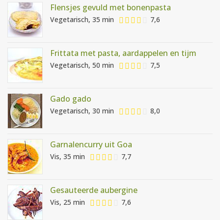
Flensjes gevuld met bonenpasta
Vegetarisch, 35 min
7,6
Frittata met pasta, aardappelen en tijm
Vegetarisch, 50 min
7,5
Gado gado
Vegetarisch, 30 min
8,0
Garnalencurry uit Goa
Vis, 35 min
7,7
Gesauteerde aubergine
Vis, 25 min
7,6