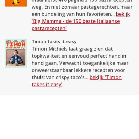
weg. En niet zomaar pastagerechten, maar
een bundeling van hun favorieten...
bekijk
'Big Mamma - de 150 beste Italiaanse
pastarecepten'
Timon takes it easy
Timon Michiels laat graag zien dat
topkwaliteit en eenvoud perfect hand in
hand gaan. Verwacht toegankelijke maar
onweerstaanbaar lekkere recepten voor
thuis: van crispy taco's...
bekijk 'Timon
takes it easy'