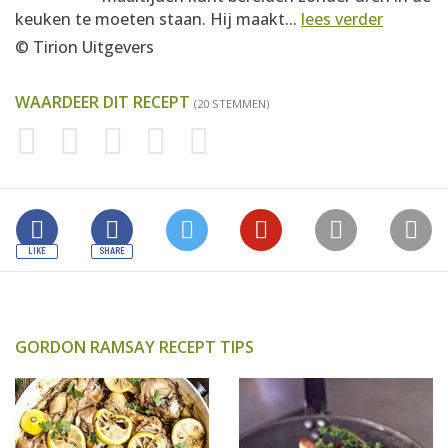
keuken te moeten staan. Hij maakt...
lees verder
© Tirion Uitgevers
WAARDEER DIT RECEPT
(20 STEMMEN)
GORDON RAMSAY RECEPT TIPS