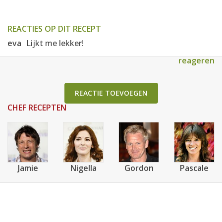
REACTIES OP DIT RECEPT
eva
Lijkt me lekker!
reageren
REACTIE TOEVOEGEN
CHEF RECEPTEN
Jamie
Nigella
Gordon
Pascale