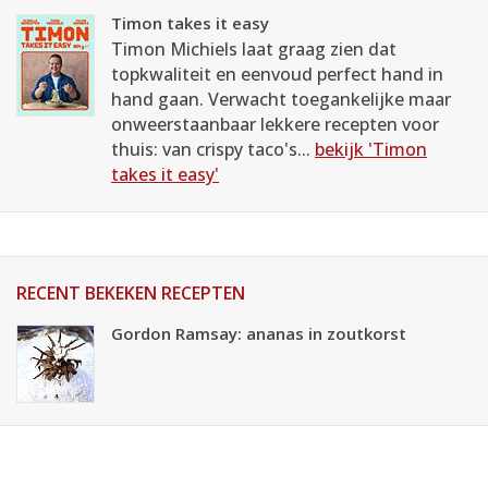
Timon takes it easy
Timon Michiels laat graag zien dat
topkwaliteit en eenvoud perfect hand in
hand gaan. Verwacht toegankelijke maar
onweerstaanbaar lekkere recepten voor
thuis: van crispy taco's...
bekijk 'Timon
takes it easy'
RECENT BEKEKEN RECEPTEN
Gordon Ramsay: ananas in zoutkorst