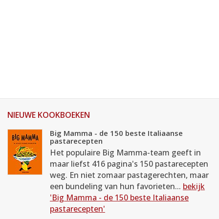
NIEUWE KOOKBOEKEN
Big Mamma - de 150 beste Italiaanse
pastarecepten
Het populaire Big Mamma-team geeft in
maar liefst 416 pagina's 150 pastarecepten
weg. En niet zomaar pastagerechten, maar
een bundeling van hun favorieten...
bekijk
'Big Mamma - de 150 beste Italiaanse
pastarecepten'