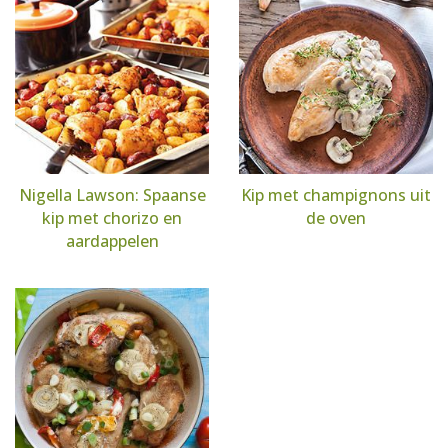
Nigella Lawson: Spaanse
Kip met champignons uit
kip met chorizo en
de oven
aardappelen