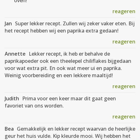
oven!
reageren
Jan
Super lekker recept. Zullen wij zeker vaker eten. Bij
het recept hebben wij een paprika extra gedaan!
reageren
Annette
Lekker recept, ik heb er behalve de
paprikapoeder ook een theelepel chiliflakes bijgedaan
voor wat extra pit. En ook wat meer ui en paprika.
Weinig voorbereiding en een lekkere maaltijd!
reageren
Judith
Prima voor een keer maar dit gaat geen
favoriet van ons worden.
reageren
Bea
Gemakkelijk en lekker recept waarvan de heerlijke
geur het huis vulde. Kip kleurde mooi. Wij hebben het