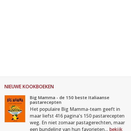
NIEUWE KOOKBOEKEN
Big Mamma - de 150 beste Italiaanse
pastarecepten
Het populaire Big Mamma-team geeft in
maar liefst 416 pagina's 150 pastarecepten
weg. En niet zomaar pastagerechten, maar
een bundeling van hun favorieten...
bekijk