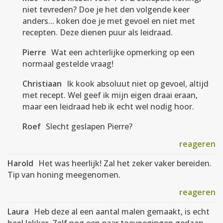
niet tevreden? Doe je het den volgende keer
anders... koken doe je met gevoel en niet met
recepten. Deze dienen puur als leidraad.
Pierre
Wat een achterlijke opmerking op een
normaal gestelde vraag!
Christiaan
Ik kook absoluut niet op gevoel, altijd
met recept. Wel geef ik mijn eigen draai eraan,
maar een leidraad heb ik echt wel nodig hoor.
Roef
Slecht geslapen Pierre?
reageren
Harold
Het was heerlijk! Zal het zeker vaker bereiden.
Tip van honing meegenomen.
reageren
Laura
Heb deze al een aantal malen gemaakt, is echt