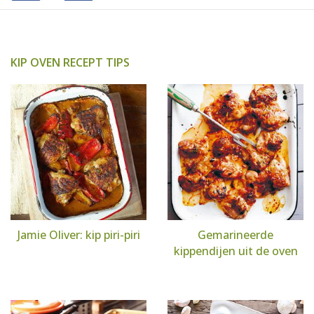
KIP OVEN RECEPT TIPS
Jamie Oliver: kip piri-piri
Gemarineerde
kippendijen uit de oven