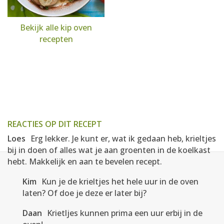
Bekijk alle kip oven
recepten
REACTIES OP DIT RECEPT
Loes
Erg lekker. Je kunt er, wat ik gedaan heb, krieltjes
bij in doen of alles wat je aan groenten in de koelkast
hebt. Makkelijk en aan te bevelen recept.
Kim
Kun je de krieltjes het hele uur in de oven
laten? Of doe je deze er later bij?
Daan
Krietljes kunnen prima een uur erbij in de