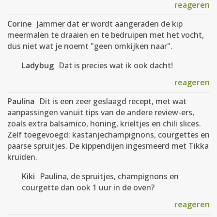
reageren
Corine
Jammer dat er wordt aangeraden de kip
meermalen te draaien en te bedruipen met het vocht,
dus niet wat je noemt "geen omkijken naar".
Ladybug
Dat is precies wat ik ook dacht!
reageren
Paulina
Dit is een zeer geslaagd recept, met wat
aanpassingen vanuit tips van de andere review-ers,
zoals extra balsamico, honing, krieltjes en chili slices.
Zelf toegevoegd: kastanjechampignons, courgettes en
paarse spruitjes. De kippendijen ingesmeerd met Tikka
kruiden.
Kiki
Paulina, de spruitjes, champignons en
courgette dan ook 1 uur in de oven?
reageren