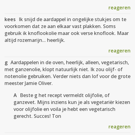
reageren
kees
Ik snijd de aardappel in ongelijke stukjes om te
voorkomen dat ze aan elkaar vast plakken. Soms
gebruik ik knoflookolie maar ook verse knoflook. Maar
altijd rozemarijn... heerlijk.
reageren
g
Aardappelen in de oven, heerlijk, alleen, vegetarisch,
met ganzenolie, klopt natuurlijk niet. Ik zou olijf- of
notenolie gebruiken. Verder niets dan lof voor de grote
meester Jamie Oliver.
A
Beste g het recept vermeldt olijfolie, of
ganzevet. Mijns inziens kun je als vegetariër kiezen
voor olijfolie en voila je hebt een vegetarisch
gerecht. Succes! Ton
reageren