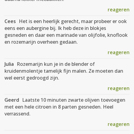
reageren
Cees
Het is een heerlijk gerecht, maar probeer er ook
eens een aubergine bij. Ik heb deze in blokjes
gesneden en daar een marinade van olijfolie, knoflook
en rozemarijn overheen gedaan.
reageren
Julia
Rozemarijn kun je in de blender of
kruidenmolentje tamelijk fijn malen. Ze moeten dan
wel eerst gedroogd zijn.
reageren
Geerd
Laatste 10 minuten zwarte olijven toevoegen
met een hele citroen in 8 parten gesneden. Heel
verrassend.
reageren