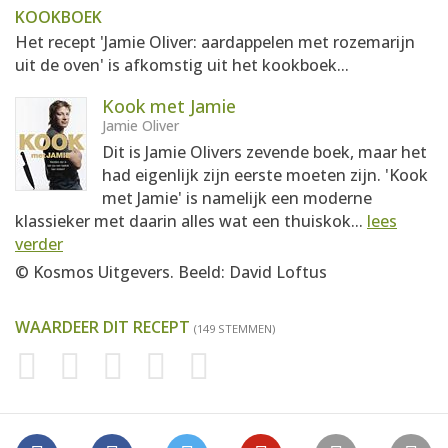
KOOKBOEK
Het recept 'Jamie Oliver: aardappelen met rozemarijn
uit de oven' is afkomstig uit het kookboek...
Kook met Jamie
Jamie Oliver
Dit is Jamie Olivers zevende boek, maar het
had eigenlijk zijn eerste moeten zijn. 'Kook
met Jamie' is namelijk een moderne
klassieker met daarin alles wat een thuiskok...
lees
verder
© Kosmos Uitgevers. Beeld: David Loftus
WAARDEER DIT RECEPT
(149 STEMMEN)