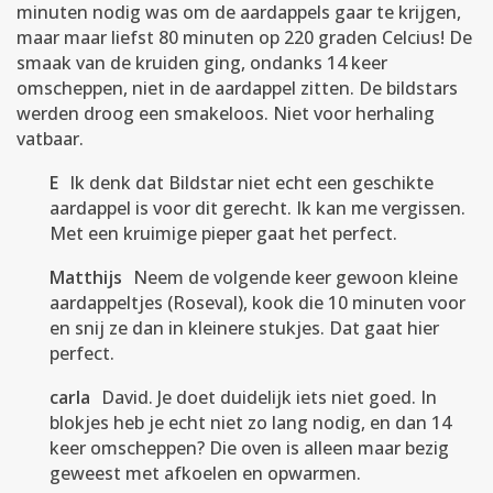
minuten nodig was om de aardappels gaar te krijgen,
maar maar liefst 80 minuten op 220 graden Celcius! De
smaak van de kruiden ging, ondanks 14 keer
omscheppen, niet in de aardappel zitten. De bildstars
werden droog een smakeloos. Niet voor herhaling
vatbaar.
E
Ik denk dat Bildstar niet echt een geschikte
aardappel is voor dit gerecht. Ik kan me vergissen.
Met een kruimige pieper gaat het perfect.
Matthijs
Neem de volgende keer gewoon kleine
aardappeltjes (Roseval), kook die 10 minuten voor
en snij ze dan in kleinere stukjes. Dat gaat hier
perfect.
carla
David. Je doet duidelijk iets niet goed. In
blokjes heb je echt niet zo lang nodig, en dan 14
keer omscheppen? Die oven is alleen maar bezig
geweest met afkoelen en opwarmen.