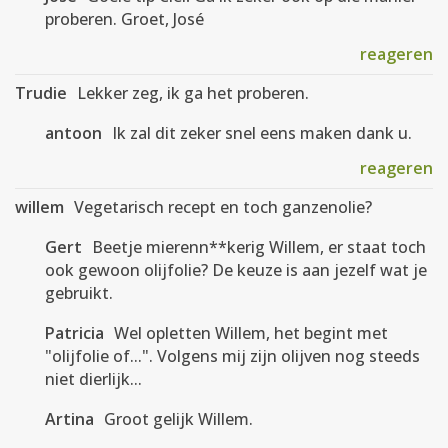
proberen. Groet, José
reageren
Trudie
Lekker zeg, ik ga het proberen.
antoon
Ik zal dit zeker snel eens maken dank u.
reageren
willem
Vegetarisch recept en toch ganzenolie?
Gert
Beetje mierenn**kerig Willem, er staat toch
ook gewoon olijfolie? De keuze is aan jezelf wat je
gebruikt.
Patricia
Wel opletten Willem, het begint met
"olijfolie of...". Volgens mij zijn olijven nog steeds
niet dierlijk...
Artina
Groot gelijk Willem.