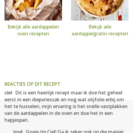
Bekijk alle aardappelen
Bekijk alle
oven recepten
aardappelgratin recepten
REACTIES OP DIT RECEPT
ciel
Dit is een heerlijk recept maar ik doe het geheel
eerst in een diepvrieszak en nog wat olijfolie erbij om
het te husselen, mijn ervaring is het snelle vastplakken
van de aardappelen in de oven en doe het in een
hapjespan.
José
Goeie tip Ciel! Ga ik zeker ook op die manier