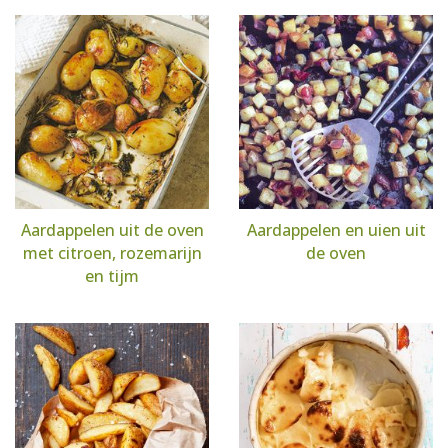
Aardappelen uit de oven
Aardappelen en uien uit
met citroen, rozemarijn
de oven
en tijm