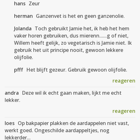
hans
Zeur
herman
Ganzenvet is het en geen ganzenolie.
Jolanda
Toch gebruikt Jamie het, ik heb het hem
vaker horen gebruiken, dus mierenn......g of niet,
Willem heeft gelijk, zo vegetarisch is Jamie niet. Ik
gebruik het uit principe nooit, gewoon lekkere
olijfolie.
pfff
Het blijft gezeur. Gebruik gewoon olijfolie.
reageren
andra
Deze wil ik echt gaan maken, lijkt me echt
lekker.
reageren
loes
Op bakpapier plakken de aardappelen niet vast,
werkt goed. Ongeschilde aardappeltjes, nog
lekkerder...