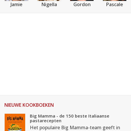
Jamie
Nigella
Gordon
Pascale
NIEUWE KOOKBOEKEN
Big Mamma - de 150 beste Italiaanse
pastarecepten
Het populaire Big Mamma-team geeft in