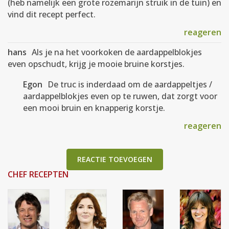
(heb namelijk een grote rozemarijn struik in de tuin) en
vind dit recept perfect.
reageren
hans
Als je na het voorkoken de aardappelblokjes
even opschudt, krijg je mooie bruine korstjes.
Egon
De truc is inderdaad om de aardappeltjes /
aardappelblokjes even op te ruwen, dat zorgt voor
een mooi bruin en knapperig korstje.
reageren
REACTIE TOEVOEGEN
CHEF RECEPTEN