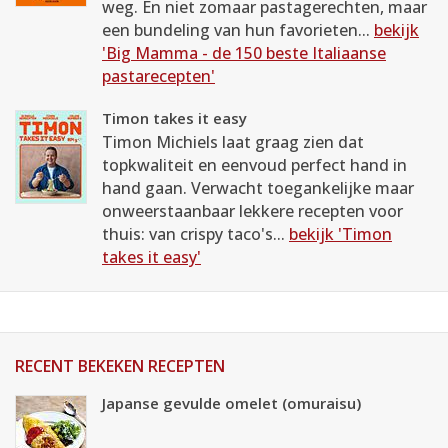
weg. En niet zomaar pastagerechten, maar
een bundeling van hun favorieten...
bekijk
'Big Mamma - de 150 beste Italiaanse
pastarecepten'
Timon takes it easy
Timon Michiels laat graag zien dat
topkwaliteit en eenvoud perfect hand in
hand gaan. Verwacht toegankelijke maar
onweerstaanbaar lekkere recepten voor
thuis: van crispy taco's...
bekijk 'Timon
takes it easy'
RECENT BEKEKEN RECEPTEN
Japanse gevulde omelet (omuraisu)