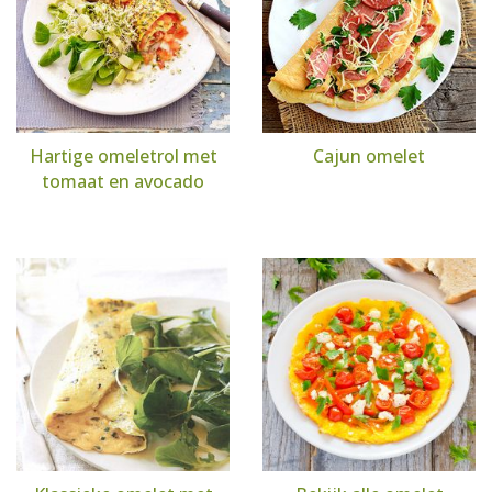
Hartige omeletrol met
Cajun omelet
tomaat en avocado