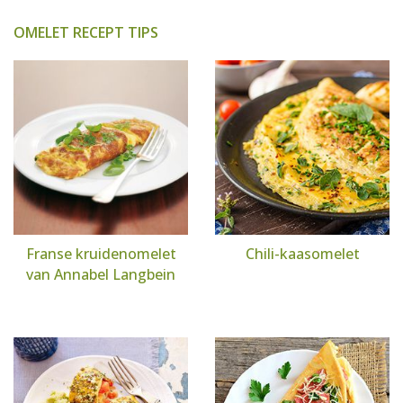
OMELET RECEPT TIPS
Franse kruidenomelet
Chili-kaasomelet
van Annabel Langbein