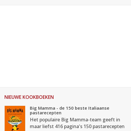
NIEUWE KOOKBOEKEN
Big Mamma - de 150 beste Italiaanse
pastarecepten
Het populaire Big Mamma-team geeft in
maar liefst 416 pagina's 150 pastarecepten