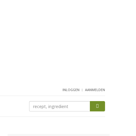
INLOGGEN
AANMELDEN