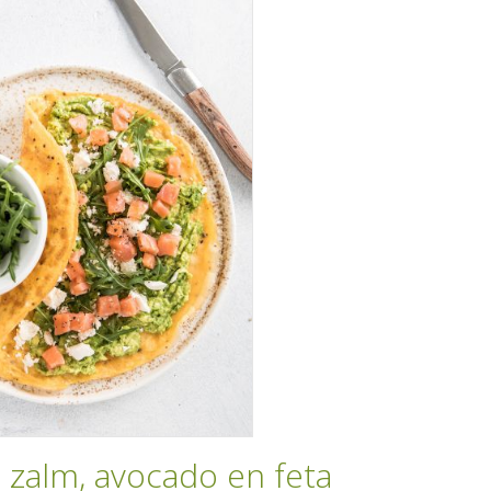
zalm, avocado en feta