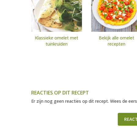
Klassieke omelet met
Bekijk alle omelet
tuinkruiden
recepten
REACTIES OP DIT RECEPT
Er zijn nog geen reacties op dit recept. Wees de eers
REAC