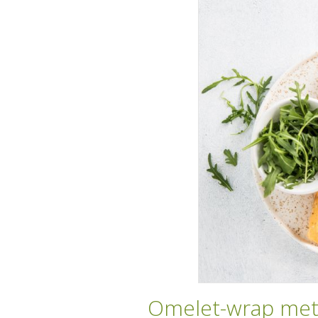
Omelet-wrap met 