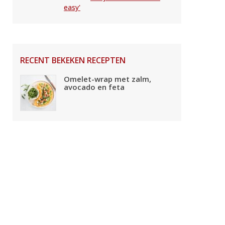
easy'
RECENT BEKEKEN RECEPTEN
Omelet-wrap met zalm,
avocado en feta