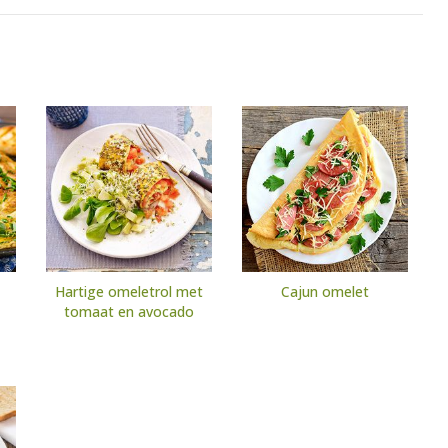
Hartige omeletrol met
Cajun omelet
tomaat en avocado