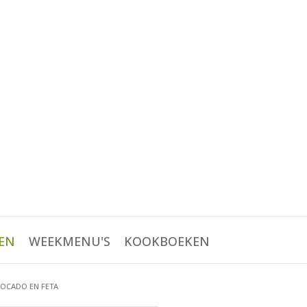
EN
WEEKMENU'S
KOOKBOEKEN
VOCADO EN FETA