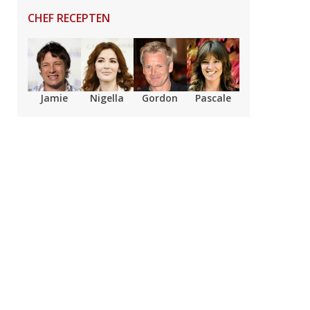
CHEF RECEPTEN
Jamie
Nigella
Gordon
Pascale