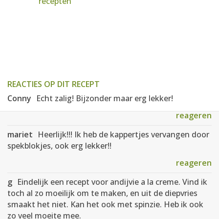
recepten
REACTIES OP DIT RECEPT
Conny
Echt zalig! Bijzonder maar erg lekker!
reageren
mariet
Heerlijk!!! Ik heb de kappertjes vervangen door
spekblokjes, ook erg lekker!!
reageren
g
Eindelijk een recept voor andijvie a la creme. Vind ik
toch al zo moeilijk om te maken, en uit de diepvries
smaakt het niet. Kan het ook met spinzie. Heb ik ook
zo veel moeite mee.