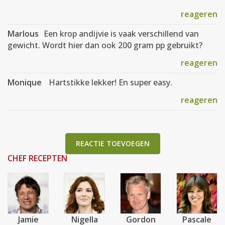
reageren
Marlous
Een krop andijvie is vaak verschillend van
gewicht. Wordt hier dan ook 200 gram pp gebruikt?
reageren
Monique
Hartstikke lekker! En super easy.
reageren
REACTIE TOEVOEGEN
CHEF RECEPTEN
Jamie
Nigella
Gordon
Pascale