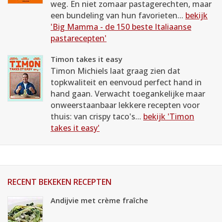
weg. En niet zomaar pastagerechten, maar
een bundeling van hun favorieten...
bekijk
'Big Mamma - de 150 beste Italiaanse
pastarecepten'
Timon takes it easy
Timon Michiels laat graag zien dat
topkwaliteit en eenvoud perfect hand in
hand gaan. Verwacht toegankelijke maar
onweerstaanbaar lekkere recepten voor
thuis: van crispy taco's...
bekijk 'Timon
takes it easy'
RECENT BEKEKEN RECEPTEN
Andijvie met crème fraîche