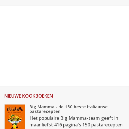
NIEUWE KOOKBOEKEN
Big Mamma - de 150 beste Italiaanse
pastarecepten
Het populaire Big Mamma-team geeft in
maar liefst 416 pagina's 150 pastarecepten