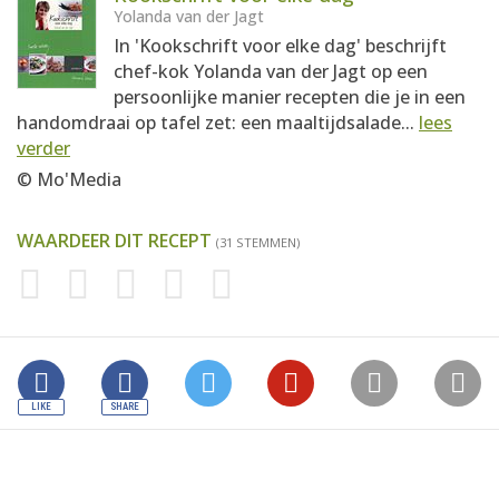
Yolanda van der Jagt
In 'Kookschrift voor elke dag' beschrijft
chef-kok Yolanda van der Jagt op een
persoonlijke manier recepten die je in een
handomdraai op tafel zet: een maaltijdsalade...
lees
verder
© Mo'Media
WAARDEER DIT RECEPT
(31 STEMMEN)