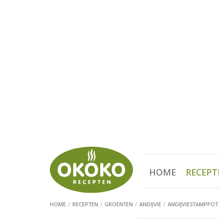
HOME
RECEPT
HOME
RECEPTEN
GROENTEN
ANDIJVIE
ANDIJVIESTAMPPOT