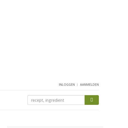
INLOGGEN
AANMELDEN