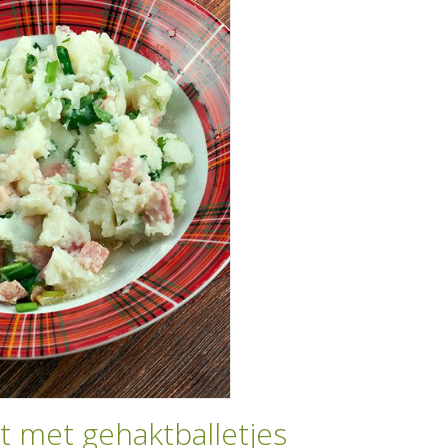
t met gehaktballetjes