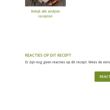
Bekijk alle andijvie
recepten
REACTIES OP DIT RECEPT
Er zijn nog geen reacties op dit recept. Wees de eers
REAC