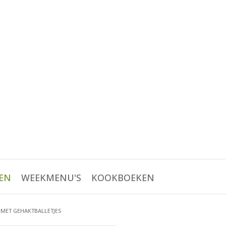
EN
WEEKMENU'S
KOOKBOEKEN
 MET GEHAKTBALLETJES