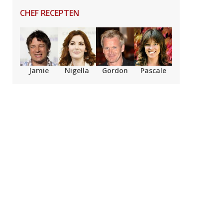
CHEF RECEPTEN
Jamie
Nigella
Gordon
Pascale